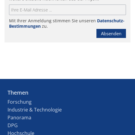
Mit Ihrer Anmeldung stimmen Sie unseren
Datenschutz-
Bestimmungen
zu.
Absenden
Themen
Forschung
Industrie & Technologie
Panorama
DPG
Hochschule