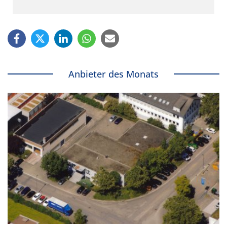
Anbieter des Monats