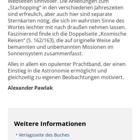
Webseiten sinnvoller. Die Anleitungen zum
„Starhopping“ in den verschiedenen Jahreszeiten
sind erfreulich, aber auch hier sind separate
Sternkarten nötig, die sich im wahrsten Sinne des
Wortes leichter mit nach draußen nehmen lassen.
Faszinierend finde ich die Doppelseite „Kosmische
Reisen“ (S. 162/163), die auf originelle Weise alle
bemannten und unbemannten Missionen im
Sonnensystem zusammenfasst.
Alles in allem ein opulenter Prachtband, der einen
Einstieg in die Astronomie ermöglicht und
gleichzeitig zu eigenen Beobachtungen motiviert.
Alexander Pawlak
Weitere Informationen
Verlagsseite des Buches