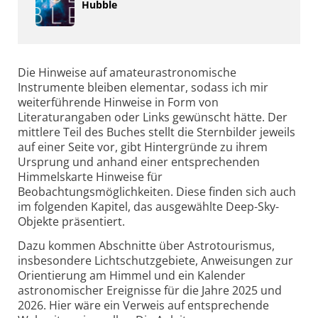
Hubble
Die Hinweise auf ama­teur­astro­nomische
Instrumente bleiben elementar, sodass ich mir
weiterführende Hinweise in Form von
Literaturangaben oder Links gewünscht hätte. Der
mittlere Teil des Buches stellt die Sternbilder jeweils
auf einer Seite vor, gibt Hintergründe zu ihrem
Ursprung und anhand einer entsprechenden
Himmelskarte Hinweise für
Beobachtungsmöglichkeiten. Diese finden sich auch
im folgenden Kapitel, das ausgewählte Deep-Sky-
Objekte präsentiert.
Dazu kommen Abschnitte über Astrotourismus,
insbesondere Lichtschutzgebiete, Anweisungen zur
Orientierung am Himmel und ein Kalender
astronomischer Ereignisse für die Jahre 2025 und
2026. Hier wäre ein Verweis auf entsprechende