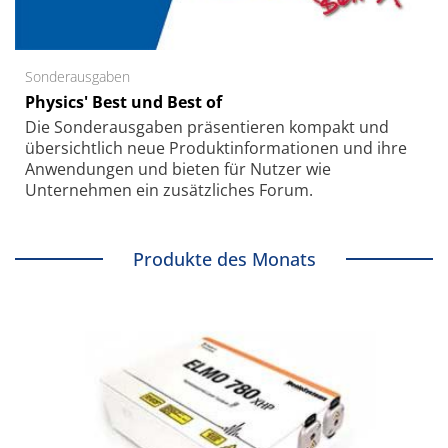
Sonderausgaben
Physics' Best und Best of
Die Sonder­ausgaben präsentieren kompakt und
übersichtlich neue Produkt­informationen und ihre
Anwendungen und bieten für Nutzer wie
Unternehmen ein zusätzliches Forum.
Produkte des Monats