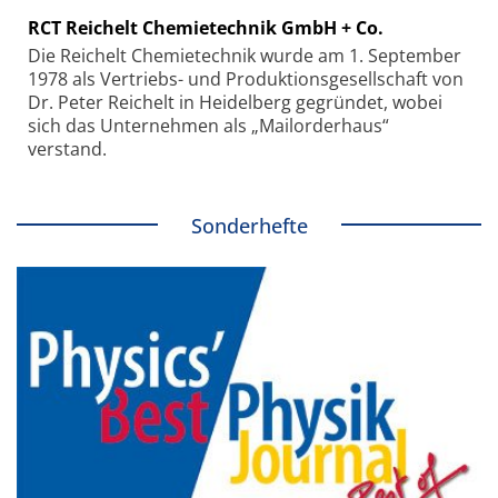
RCT Reichelt Chemietechnik GmbH + Co.
Die Reichelt Chemietechnik wurde am 1. September
1978 als Vertriebs- und Produktionsgesellschaft von
Dr. Peter Reichelt in Heidelberg gegründet, wobei
sich das Unternehmen als „Mailorderhaus“
verstand.
Sonderhefte