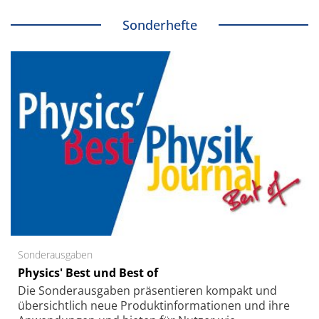
Sonderhefte
Sonderausgaben
Physics' Best und Best of
Die Sonder­ausgaben präsentieren kompakt und
übersichtlich neue Produkt­informationen und ihre