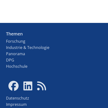
Themen
Forschung
Industrie & Technologie
Panorama
DPG
Hochschule
Datenschutz
Impressum