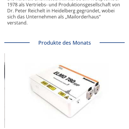
1978 als Vertriebs- und Produktionsgesellschaft von
Dr. Peter Reichelt in Heidelberg gegründet, wobei
sich das Unternehmen als „Mailorderhaus“
verstand.
Produkte des Monats