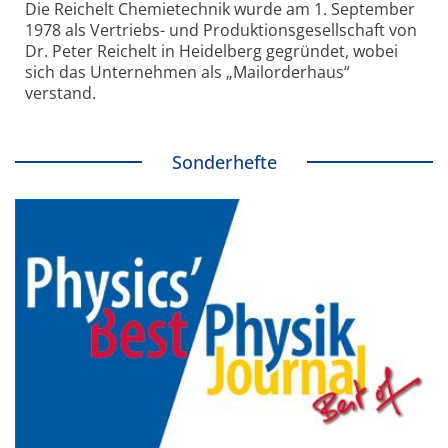
Die Reichelt Chemietechnik wurde am 1. September
1978 als Vertriebs- und Produktionsgesellschaft von
Dr. Peter Reichelt in Heidelberg gegründet, wobei
sich das Unternehmen als „Mailorderhaus“
verstand.
Sonderhefte