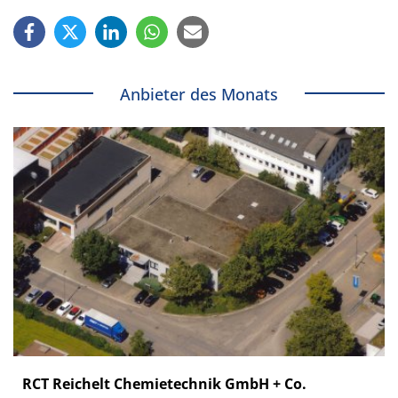
Anbieter des Monats
RCT Reichelt Chemietechnik GmbH + Co.