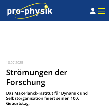
18.07.2025
Strömungen der
Forschung
Das Max-Planck-Institut für Dynamik und
Selbstorganisation feiert seinen 100.
Geburtstag.