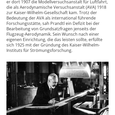
er dort 1907 die Modellversuchsanstalt für Luftfahrt,
die als Aerodynamische Versuchsanstalt (AVA) 1918
zur Kaiser-Wilhelm-Gesellschaft kam. Trotz der
Bedeutung der AVA als international führende
Forschungsstätte, sah Prandtl ein Defizit bei der
Bearbeitung von Grundsatzfragen jenseits der
Flugzeug-Aerodynamik. Sein Wunsch nach einer
eigenen Einrichtung, die das leisten sollte, erfüllte
sich 1925 mit der Gründung des Kaiser-Wilhelm-
Instituts für Strömungsforschung.