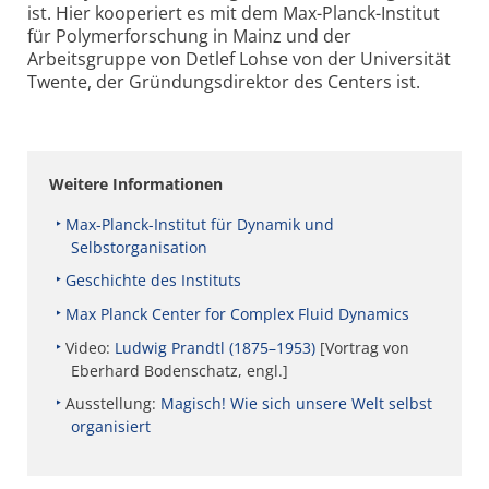
ist. Hier kooperiert es mit dem Max-Planck-Institut
für Polymerforschung in Mainz und der
Arbeitsgruppe von Detlef Lohse von der Universität
Twente, der Gründungsdirektor des Centers ist.
Weitere Informationen
Max-Planck-Institut für Dynamik und
Selbstorganisation
Geschichte des Instituts
Max Planck Center for Complex Fluid Dynamics
Video:
Ludwig Prandtl (1875–1953)
[Vortrag von
Eberhard Bodenschatz, engl.]
Ausstellung:
Magisch! Wie sich unsere Welt selbst
organisiert