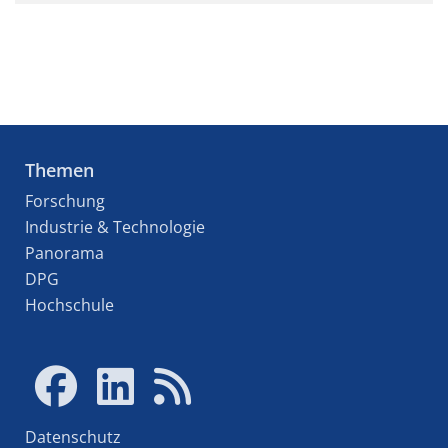
Themen
Forschung
Industrie & Technologie
Panorama
DPG
Hochschule
Datenschutz