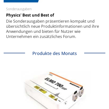
Sonderausgaben
Physics' Best und Best of
Die Sonder­ausgaben präsentieren kompakt und
übersichtlich neue Produkt­informationen und ihre
Anwendungen und bieten für Nutzer wie
Unternehmen ein zusätzliches Forum.
Produkte des Monats