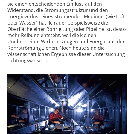
sie einen entscheidenden Einfluss auf den
Widerstand, die Strömungsstruktur und den
Energieverlust eines strömenden Mediums (wie Luft
oder Wasser) hat. Je rauer beispielsweise die
Oberfläche einer Rohrleitung oder Pipeline ist, desto
mehr Reibung entsteht, weil die kleinen
Unebenheiten Wirbel erzeugen und Energie aus der
Rohrströmung ziehen. Noch heute sind die
wissenschaftlichen Ergebnisse dieser Untersuchung
richtungsweisend.