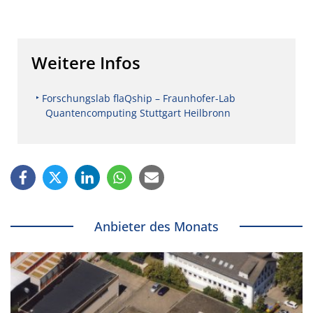
Weitere Infos
Forschungslab flaQship – Fraunhofer-Lab
Quantencomputing Stuttgart Heilbronn
Anbieter des Monats