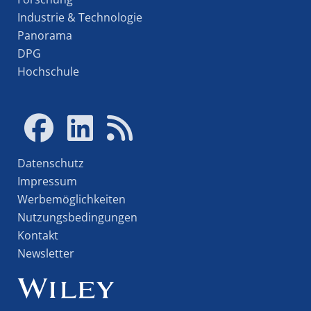
Industrie & Technologie
Panorama
DPG
Hochschule
Datenschutz
Impressum
Werbemöglichkeiten
Nutzungsbedingungen
Kontakt
Newsletter