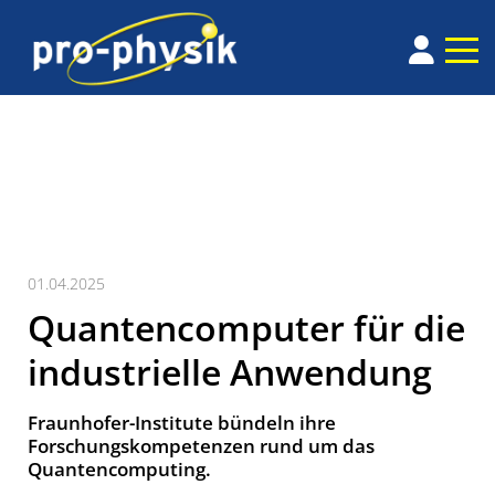
01.04.2025
Quantencomputer für die
industrielle Anwendung
Fraunhofer-Institute bündeln ihre
Forschungskompetenzen rund um das
Quantencomputing.