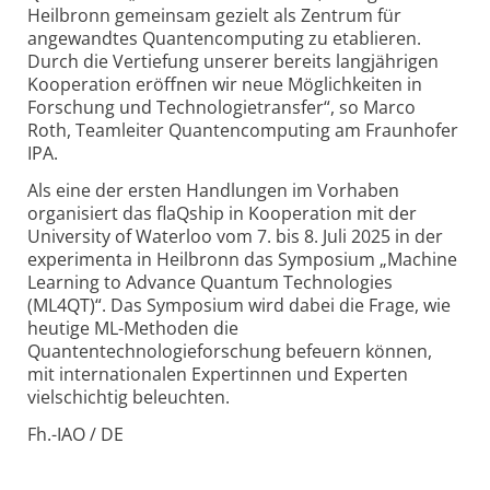
Heilbronn gemeinsam gezielt als Zentrum für
angewandtes Quantencomputing zu etablieren.
Durch die Vertiefung unserer bereits langjährigen
Kooperation eröffnen wir neue Möglichkeiten in
Forschung und Technologietransfer“, so Marco
Roth, Teamleiter Quantencomputing am Fraunhofer
IPA.
Als eine der ersten Handlungen im Vorhaben
organisiert das flaQship in Kooperation mit der
University of Waterloo vom 7. bis 8. Juli 2025 in der
experimenta in Heilbronn das Symposium „Machine
Learning to Advance Quantum Technologies
(ML4QT)“. Das Symposium wird dabei die Frage, wie
heutige ML-Methoden die
Quantentechnologieforschung befeuern können,
mit internationalen Expertinnen und Experten
vielschichtig beleuchten.
Fh.-IAO / DE