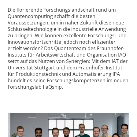
Die florierende Forschungslandschaft rund um
Quantencomputing schafft die besten
Voraussetzungen, um in naher Zukunft diese neue
Schlüsseltechnologie in die industrielle Anwendung
zu bringen. Wie können exzellente Forschungs- und
Innovationsfortschritte jedoch noch effizienter
erzielt werden? Das Quantenteam des Fraunhofer-
Instituts für Arbeitswirtschaft und Organisation IAO
setzt auf das Nutzen von Synergien: Mit dem IAT der
Universität Stuttgart und dem Fraunhofer-Institut
für Produktionstechnik und Automatisierung IPA
bündelt es seine Forschungskompetenzen im neuen
Forschungslab flaQship.