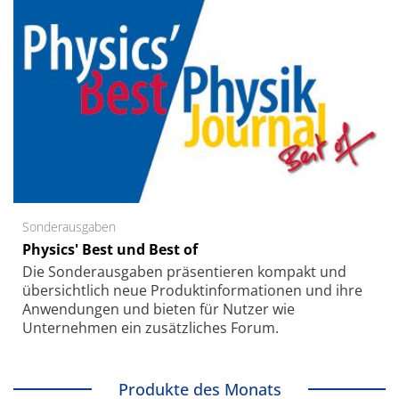
Sonderausgaben
Physics' Best und Best of
Die Sonder­ausgaben präsentieren kompakt und
übersichtlich neue Produkt­informationen und ihre
Anwendungen und bieten für Nutzer wie
Unternehmen ein zusätzliches Forum.
Produkte des Monats