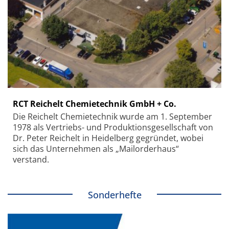
RCT Reichelt Chemietechnik GmbH + Co.
Die Reichelt Chemietechnik wurde am 1. September
1978 als Vertriebs- und Produktionsgesellschaft von
Dr. Peter Reichelt in Heidelberg gegründet, wobei
sich das Unternehmen als „Mailorderhaus“
verstand.
Sonderhefte