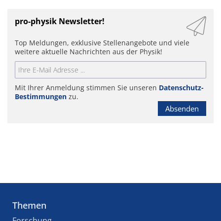
pro-physik Newsletter!
Top Meldungen, exklusive Stellenangebote und viele
weitere aktuelle Nachrichten aus der Physik!
Mit Ihrer Anmeldung stimmen Sie unseren
Datenschutz-
Bestimmungen
zu.
Absenden
Themen
Forschung