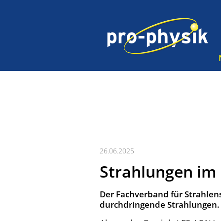
26.06.2025
Strahlungen im
Der Fachverband für Strahle
durchdringende Strahlungen.