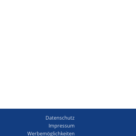
Datenschutz
Impressum
Werbemöglichkeiten