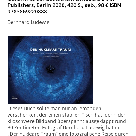
Publishers, Berlin 2020, 420 S., geb., 98 € ISBN
9783869220888
Bernhard Ludewig
Dieses Buch sollte man nur an jemanden
verschenken, der einen stabilen Tisch hat, denn der
kiloschwere Bildband überspannt ausgeklappt rund
80 Zentimeter. Fotograf Bernhard Ludewig hat mit
„Der nukleare Traum“ eine fotografische Reise durch