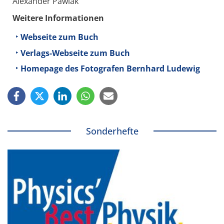
Alexander Pawlak
Weitere Informationen
Webseite zum Buch
Verlags-Webseite zum Buch
Homepage des Fotografen Bernhard Ludewig
Sonderhefte