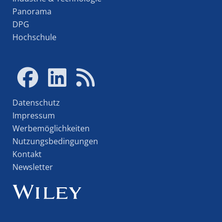
Panorama
DPG
Hochschule
Datenschutz
Impressum
Werbemöglichkeiten
Nutzungsbedingungen
Kontakt
Newsletter