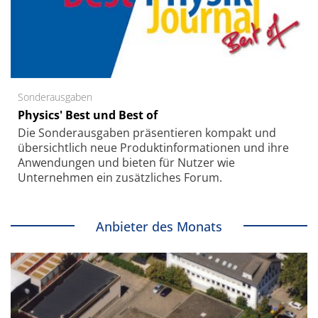
Sonderausgaben
Physics' Best und Best of
Die Sonder­ausgaben präsentieren kompakt und
übersichtlich neue Produkt­informationen und ihre
Anwendungen und bieten für Nutzer wie
Unternehmen ein zusätzliches Forum.
Anbieter des Monats