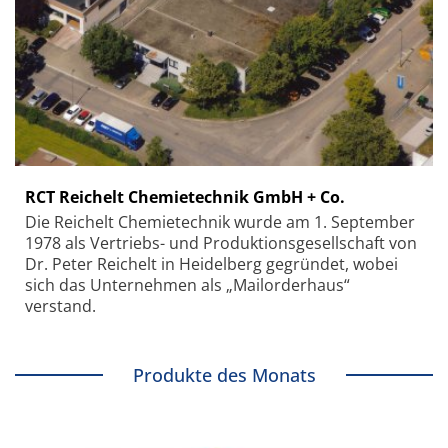
RCT Reichelt Chemietechnik GmbH + Co.
Die Reichelt Chemietechnik wurde am 1. September
1978 als Vertriebs- und Produktionsgesellschaft von
Dr. Peter Reichelt in Heidelberg gegründet, wobei
sich das Unternehmen als „Mailorderhaus“
verstand.
Produkte des Monats