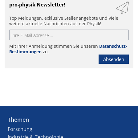
pro-physik Newsletter!
Top Meldungen, exklusive Stellenangebote und viele
weitere aktuelle Nachrichten aus der Physik!
Mit Ihrer Anmeldung stimmen Sie unseren
Datenschutz-
Bestimmungen
zu.
Absenden
Themen
Forschung
Industrie & Technologie