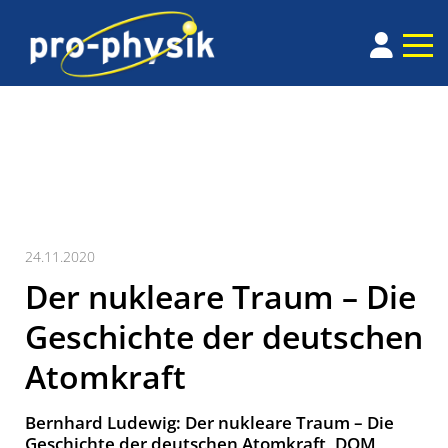
24.11.2020
Der nukleare Traum – Die
Geschichte der deutschen
Atomkraft
Bernhard Ludewig: Der nukleare Traum – Die
Geschichte der deutschen Atomkraft, DOM