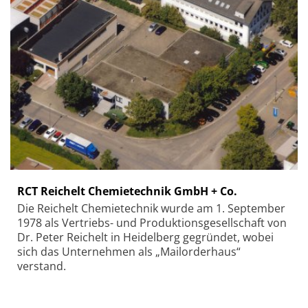
RCT Reichelt Chemietechnik GmbH + Co.
Die Reichelt Chemietechnik wurde am 1. September
1978 als Vertriebs- und Produktionsgesellschaft von
Dr. Peter Reichelt in Heidelberg gegründet, wobei
sich das Unternehmen als „Mailorderhaus“
verstand.