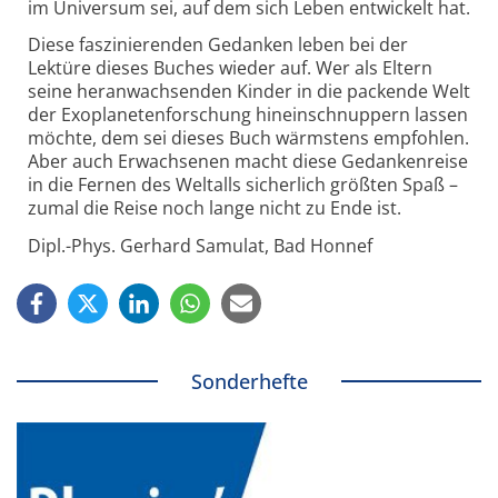
im Universum sei, auf dem sich Leben entwickelt hat.
Diese faszinierenden Gedanken leben bei der
Lektüre dieses Buches wieder auf. Wer als Eltern
seine heranwachsenden Kinder in die packende Welt
der Exoplanetenforschung hineinschnuppern lassen
möchte, dem sei dieses Buch wärmstens empfohlen.
Aber auch Erwachsenen macht diese Gedankenreise
in die Fernen des Weltalls sicherlich größten Spaß –
zumal die Reise noch lange nicht zu Ende ist.
Dipl.-Phys. Gerhard Samulat, Bad Honnef
Sonderhefte