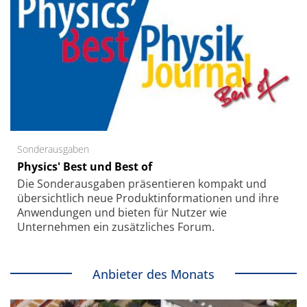
Sonderausgaben
Physics' Best und Best of
Die Sonder­ausgaben präsentieren kompakt und
übersichtlich neue Produkt­informationen und ihre
Anwendungen und bieten für Nutzer wie
Unternehmen ein zusätzliches Forum.
Anbieter des Monats