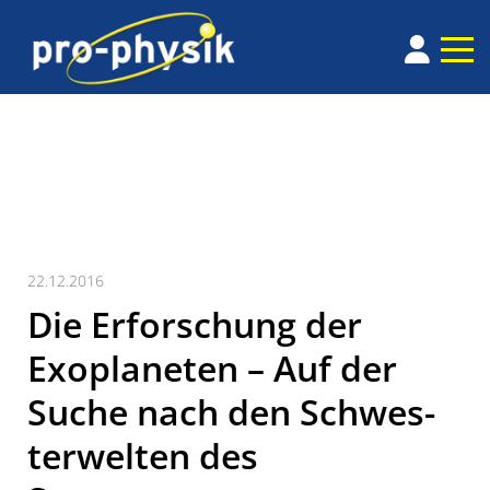
22.12.2016
Die Erforschung der
Exoplaneten – Auf der
Suche nach den Schwes­
terwelten des