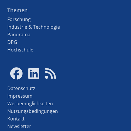
Themen
Forschung
Industrie & Technologie
Panorama
DPG
Hochschule
Datenschutz
Impressum
Werbemöglichkeiten
Nutzungsbedingungen
Kontakt
Newsletter