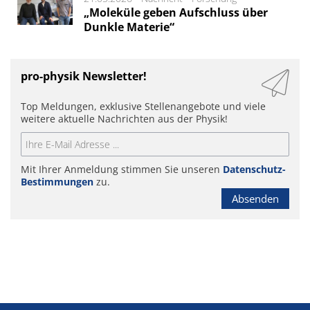
„Moleküle geben Aufschluss über
Dunkle Materie“
pro-physik Newsletter!
Top Meldungen, exklusive Stellenangebote und viele
weitere aktuelle Nachrichten aus der Physik!
Mit Ihrer Anmeldung stimmen Sie unseren
Datenschutz-
Bestimmungen
zu.
Absenden