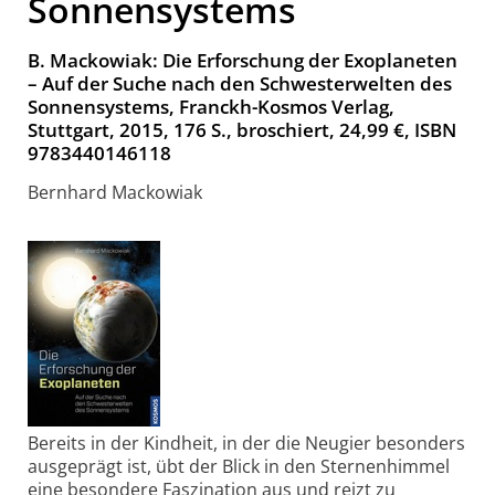
Sonnensystems
B. Mackowiak: Die Erforschung der Exoplaneten
– Auf der Suche nach den Schwes­terwelten des
Sonnensystems, Franckh-Kosmos Verlag,
Stuttgart, 2015, 176 S., broschiert, 24,99 €, ISBN
9783440146118
Bernhard Mackowiak
Bereits in der Kindheit, in der die Neugier besonders
ausgeprägt ist, übt der Blick in den Sternenhimmel
eine besondere Faszination aus und reizt zu