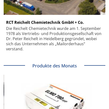
RCT Reichelt Chemietechnik GmbH + Co.
Die Reichelt Chemietechnik wurde am 1. September
1978 als Vertriebs- und Produktionsgesellschaft von
Dr. Peter Reichelt in Heidelberg gegründet, wobei
sich das Unternehmen als „Mailorderhaus“
verstand.
Produkte des Monats