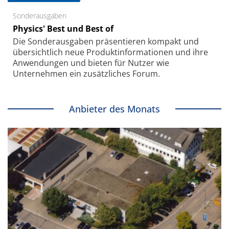
Sonderausgaben
Physics' Best und Best of
Die Sonder­ausgaben präsentieren kompakt und
übersichtlich neue Produkt­informationen und ihre
Anwendungen und bieten für Nutzer wie
Unternehmen ein zusätzliches Forum.
Anbieter des Monats