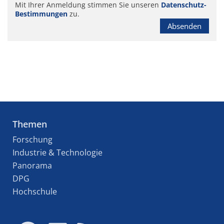
Mit Ihrer Anmeldung stimmen Sie unseren
Datenschutz-
Bestimmungen
zu.
Absenden
Themen
Forschung
Industrie & Technologie
Panorama
DPG
Hochschule