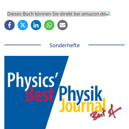
Dieses Buch können Sie direkt bei amazon.de
Sonderhefte