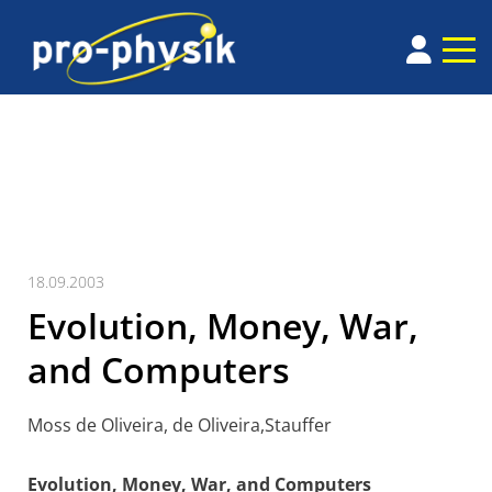
18.09.2003
Evolution, Money, War,
and Computers
Moss de Oliveira, de Oliveira,Stauffer
Evolution, Money, War, and Computers