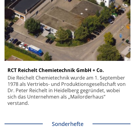
RCT Reichelt Chemietechnik GmbH + Co.
Die Reichelt Chemietechnik wurde am 1. September
1978 als Vertriebs- und Produktionsgesellschaft von
Dr. Peter Reichelt in Heidelberg gegründet, wobei
sich das Unternehmen als „Mailorderhaus“
verstand.
Sonderhefte