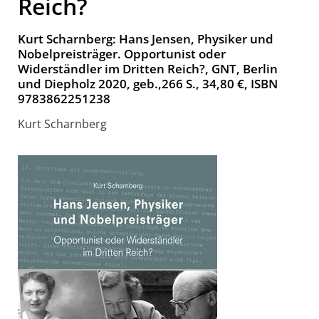
Reich?
Kurt Scharnberg: Hans Jensen, Physiker und
Nobelpreisträger. Opportunist oder
Widerständler im Dritten Reich?, GNT, Berlin
und Diepholz 2020, geb.,266 S., 34,80 €, ISBN
9783862251238
Kurt Scharnberg