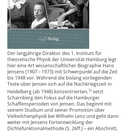
Der langjährige Direktor des 1. Instituts für
theoretische Physik der Universität Hamburg legt
hier eine Art wissenschaftlicher Biographie Hans
Jensens (1907 – 1973) mit Schwerpunkt auf die Zeit
bis 1948 vor. Während die bislang vorliegenden
Texte über Jensen sich auf die Nachkriegszeit in
1)
Heidelberg (ab 1948) konzentrierten,
setzt
Scharnberg den Fokus auf die Hamburger
Schaffensperioden von Jensen. Das beginnt mit
seinem Studium und seiner Promotion über
Vielteilchenphysik bei Wilhelm Lenz und geht dann
weiter mit Jensens Fortentwicklung der
Dichtefunktionalmethode (S. 26ff.) – ein Abschnitt,