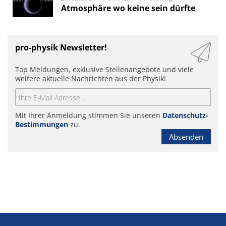
Atmosphäre wo keine sein dürfte
pro-physik Newsletter!
Top Meldungen, exklusive Stellenangebote und viele
weitere aktuelle Nachrichten aus der Physik!
Mit Ihrer Anmeldung stimmen Sie unseren
Datenschutz-
Bestimmungen
zu.
Absenden