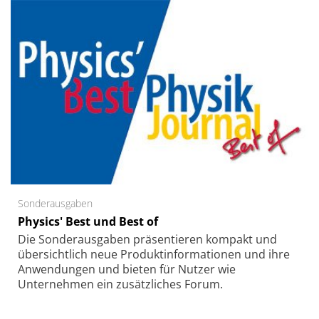
Sonderausgaben
Physics' Best und Best of
Die Sonder­ausgaben präsentieren kompakt und
übersichtlich neue Produkt­informationen und ihre
Anwendungen und bieten für Nutzer wie
Unternehmen ein zusätzliches Forum.