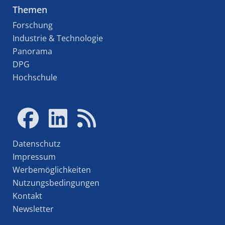
Themen
Forschung
Industrie & Technologie
Panorama
DPG
Hochschule
Datenschutz
Impressum
Werbemöglichkeiten
Nutzungsbedingungen
Kontakt
Newsletter