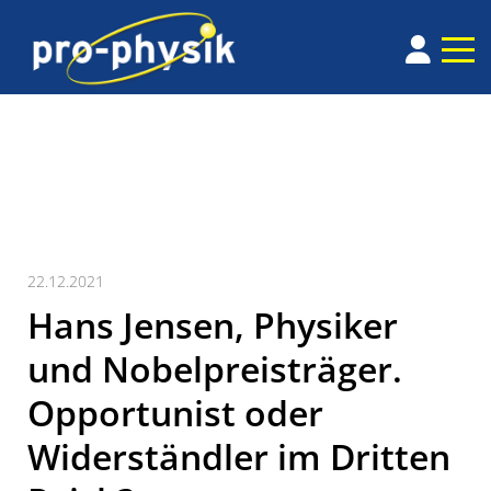
22.12.2021
Hans Jensen, Physiker
und Nobelpreisträger.
Opportunist oder
Widerständler im Dritten