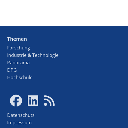
Themen
Forschung
Industrie & Technologie
Panorama
DPG
Hochschule
Datenschutz
Impressum