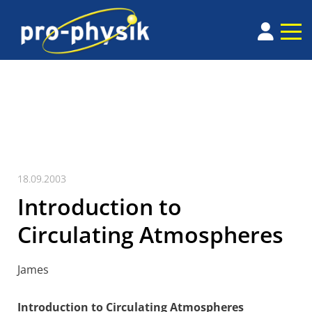
18.09.2003
Introduction to
Circulating Atmospheres
James
Introduction to Circulating Atmospheres