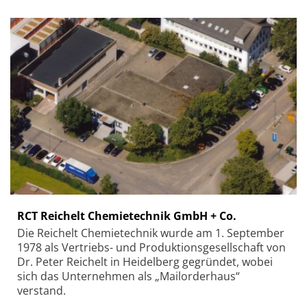
RCT Reichelt Chemietechnik GmbH + Co.
Die Reichelt Chemietechnik wurde am 1. September
1978 als Vertriebs- und Produktionsgesellschaft von
Dr. Peter Reichelt in Heidelberg gegründet, wobei
sich das Unternehmen als „Mailorderhaus“
verstand.