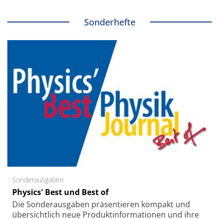
Sonderhefte
Sonderausgaben
Physics' Best und Best of
Die Sonder­ausgaben präsentieren kompakt und
übersichtlich neue Produkt­informationen und ihre