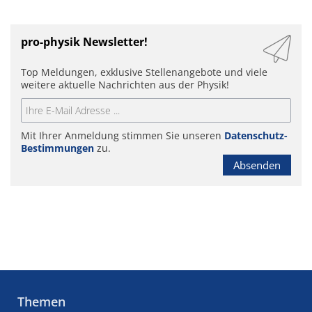
pro-physik Newsletter!
Top Meldungen, exklusive Stellenangebote und viele
weitere aktuelle Nachrichten aus der Physik!
Mit Ihrer Anmeldung stimmen Sie unseren
Datenschutz-
Bestimmungen
zu.
Absenden
Themen