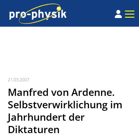
21.03.2007
Manfred von Ardenne.
Selbstverwirklichung im
Jahrhundert der
Diktaturen