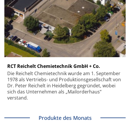
RCT Reichelt Chemietechnik GmbH + Co.
Die Reichelt Chemietechnik wurde am 1. September
1978 als Vertriebs- und Produktionsgesellschaft von
Dr. Peter Reichelt in Heidelberg gegründet, wobei
sich das Unternehmen als „Mailorderhaus“
verstand.
Produkte des Monats