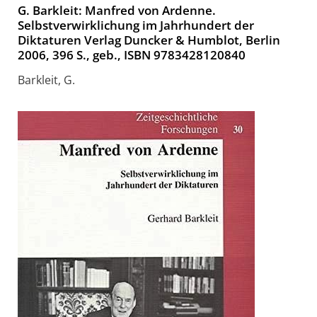
G. Barkleit: Manfred von Ardenne.
Selbstverwirklichung im Jahrhundert der
Diktaturen Verlag Duncker & Humblot, Berlin
2006, 396 S., geb., ISBN 9783428120840
Barkleit, G.