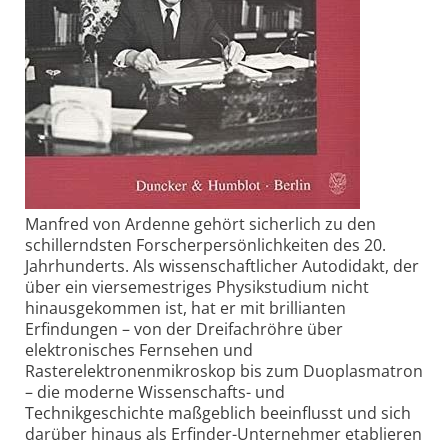
Manfred von Ardenne gehört sicherlich zu den
schillerndsten Forscherpersönlichkeiten des 20.
Jahrhunderts. Als wissenschaftlicher Autodidakt, der
über ein viersemestriges Physikstudium nicht
hinausgekommen ist, hat er mit brillianten
Erfindungen – von der Dreifachröhre über
elektronisches Fernsehen und
Rasterelektronenmikroskop bis zum Duoplasmatron
– die moderne Wissenschafts- und
Technikgeschichte maßgeblich beeinflusst und sich
darüber hinaus als Erfinder-Unternehmer etablieren