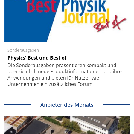
Sonderausgaben
Physics' Best und Best of
Die Sonder­ausgaben präsentieren kompakt und
übersichtlich neue Produkt­informationen und ihre
Anwendungen und bieten für Nutzer wie
Unternehmen ein zusätzliches Forum.
Anbieter des Monats