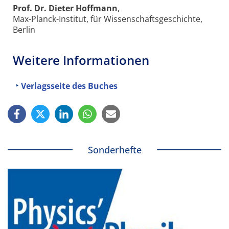
Prof. Dr. Dieter Hoffmann
,
Max-Planck-Institut, für Wissenschaftsgeschichte,
Berlin
Weitere Informationen
Verlagsseite des Buches
Sonderhefte