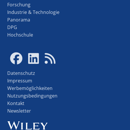
Forschung
Industrie & Technologie
Panorama
DPG
Hochschule
Datenschutz
Impressum
Werbemöglichkeiten
Nutzungsbedingungen
Kontakt
Newsletter