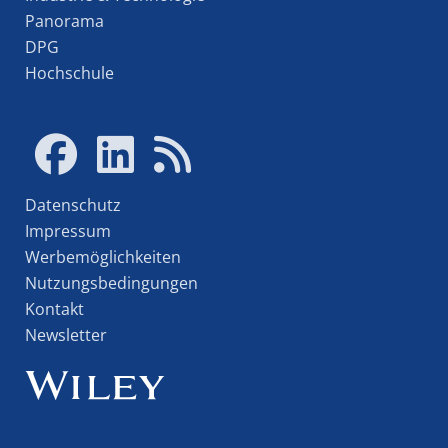
Panorama
DPG
Hochschule
Datenschutz
Impressum
Werbemöglichkeiten
Nutzungsbedingungen
Kontakt
Newsletter