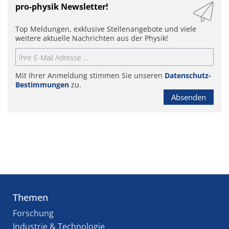
pro-physik Newsletter!
Top Meldungen, exklusive Stellenangebote und viele
weitere aktuelle Nachrichten aus der Physik!
Mit Ihrer Anmeldung stimmen Sie unseren
Datenschutz-
Bestimmungen
zu.
Absenden
Themen
Forschung
Industrie & Technologie