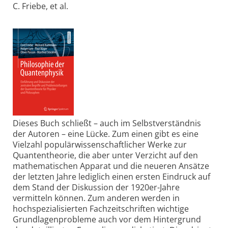
C. Friebe, et al.
Dieses Buch schließt – auch im Selbstverständnis
der Autoren – eine Lücke. Zum einen gibt es eine
Vielzahl populärwissenschaftlicher Werke zur
Quantentheo­rie, die aber unter Verzicht auf den
mathematischen Apparat und die neueren Ansätze
der letzten Jahre lediglich einen ersten Eindruck auf
dem Stand der Diskussion der 1920er-Jahre
vermitteln können. Zum anderen werden in
hochspezialisierten Fachzeitschriften wichtige
Grundlagenprobleme auch vor dem Hintergrund