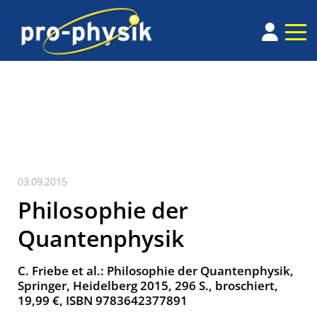
03.09.2015
Philosophie der
Quantenphysik
C. Friebe et al.: Philosophie der Quantenphysik,
Springer, Heidelberg 2015, 296 S., broschiert,
19,99 €, ISBN 9783642377891