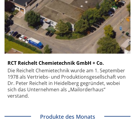
RCT Reichelt Chemietechnik GmbH + Co.
Die Reichelt Chemietechnik wurde am 1. September
1978 als Vertriebs- und Produktionsgesellschaft von
Dr. Peter Reichelt in Heidelberg gegründet, wobei
sich das Unternehmen als „Mailorderhaus“
verstand.
Produkte des Monats