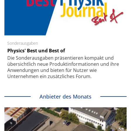
Sonderausgaben
Physics' Best und Best of
Die Sonder­ausgaben präsentieren kompakt und
übersichtlich neue Produkt­informationen und ihre
Anwendungen und bieten für Nutzer wie
Unternehmen ein zusätzliches Forum.
Anbieter des Monats