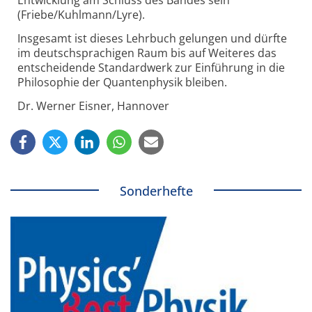
Entwicklung am Schluss des Bandes sein
(Friebe/Kuhlmann/Lyre).
Insgesamt ist dieses Lehrbuch gelungen und dürfte
im deutschsprachigen Raum bis auf Weiteres das
entscheidende Standardwerk zur Einführung in die
Philosophie der Quantenphysik bleiben.
Dr. Werner Eisner, Hannover
Sonderhefte