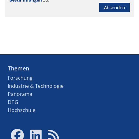
Absenden
Themen
Forschung
Industrie & Technologie
Panorama
DPG
Hochschule