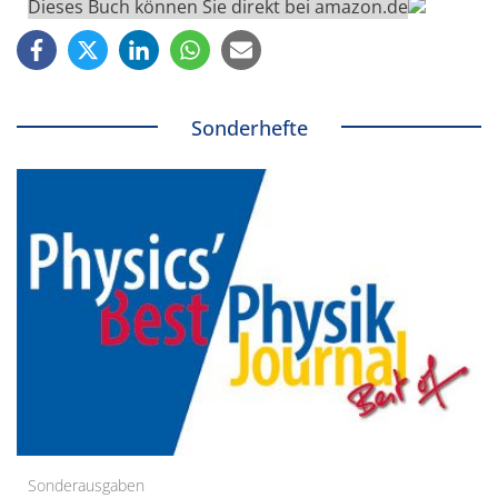
Dieses Buch können Sie direkt bei amazon.de
Sonderhefte
Sonderausgaben