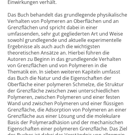
Einwirkungen verhält.
Das Buch behandelt das grundlegende physikalische
Verhalten von Polymeren an Oberflächen und an
Grenzflächen und spricht dabei in einer
umfassenden, sehr gut gegliederten Art und Weise
sowohl grundlegende und aktuelle experimentelle
Ergebnisse als auch auch die wichtigsten
theoretischen Ansätze an. Hierbei führen die
Autoren zu Beginn in das grundlegende Verhalten
von Grenzflächen und von Polymeren in die
Thematik ein. In sieben weiteren Kapiteln umfasst
das Buch die Natur und die Eigenschaften der
Oberfläche einer polymeren Schmelze, die Struktur
der Grenzfläche zwischen zwei unterschiedlichen
Polymeren, zwischen Polymeren und einer festen
Wand und zwischen Polymeren und einer flüssigen
Grenzfläche, die Adsorption von Polymeren an einer
Grenzfläche aus einer Lösung und die molekulare
Basis der Polymeradhäsion und der mechanischen
Eigenschaften einer polymeren Grenzfläche. Das Ziel