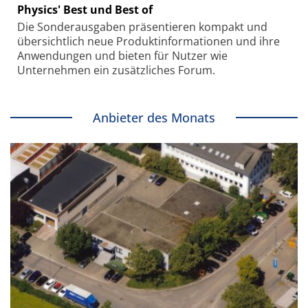
Physics' Best und Best of
Die Sonder­ausgaben präsentieren kompakt und
übersichtlich neue Produkt­informationen und ihre
Anwendungen und bieten für Nutzer wie
Unternehmen ein zusätzliches Forum.
Anbieter des Monats