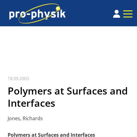
18.09.2003
Polymers at Surfaces and
Interfaces
Jones, Richards
Polymers at Surfaces and Interfaces