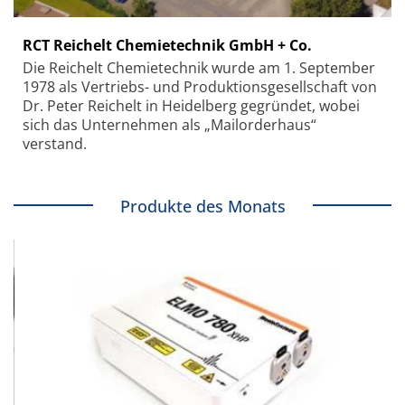
RCT Reichelt Chemietechnik GmbH + Co.
Die Reichelt Chemietechnik wurde am 1. September
1978 als Vertriebs- und Produktionsgesellschaft von
Dr. Peter Reichelt in Heidelberg gegründet, wobei
sich das Unternehmen als „Mailorderhaus“
verstand.
Produkte des Monats