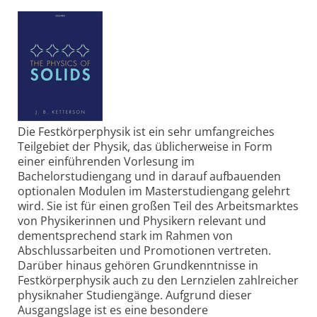
Die Festkörperphysik ist ein sehr umfangreiches
Teilgebiet der Physik, das üblicherweise in Form
einer einführenden Vorlesung im
Bachelorstudiengang und in darauf aufbauenden
optionalen Modulen im Masterstudiengang gelehrt
wird. Sie ist für ­einen großen Teil des Arbeitsmarktes
von Physikerinnen und Physikern relevant und
dementsprechend stark im Rahmen von
Abschlussarbeiten und Promotionen vertreten.
Darüber hinaus gehören Grundkenntnisse in
Festkörperphysik auch zu den Lernzielen zahlreicher
physiknaher Studiengänge. Aufgrund dieser
Ausgangslage ist es eine besondere