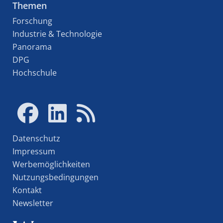
Themen
Forschung
Industrie & Technologie
Panorama
DPG
Hochschule
Datenschutz
Impressum
Werbemöglichkeiten
Nutzungsbedingungen
Kontakt
Newsletter