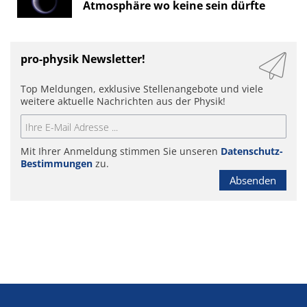
Atmosphäre wo keine sein dürfte
pro-physik Newsletter!
Top Meldungen, exklusive Stellenangebote und viele
weitere aktuelle Nachrichten aus der Physik!
Mit Ihrer Anmeldung stimmen Sie unseren
Datenschutz-
Bestimmungen
zu.
Absenden