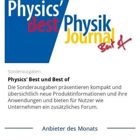
Sonderausgaben
Physics' Best und Best of
Die Sonder­ausgaben präsentieren kompakt und
übersichtlich neue Produkt­informationen und ihre
Anwendungen und bieten für Nutzer wie
Unternehmen ein zusätzliches Forum.
Anbieter des Monats