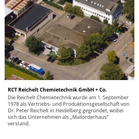
RCT Reichelt Chemietechnik GmbH + Co.
Die Reichelt Chemietechnik wurde am 1. September
1978 als Vertriebs- und Produktionsgesellschaft von
Dr. Peter Reichelt in Heidelberg gegründet, wobei
sich das Unternehmen als „Mailorderhaus“
verstand.