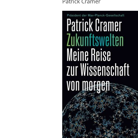
Patrick Cramer