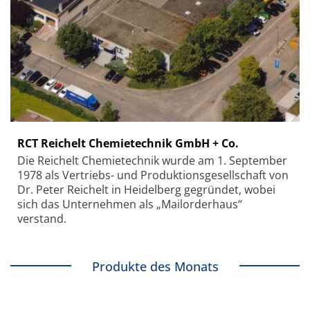
RCT Reichelt Chemietechnik GmbH + Co.
Die Reichelt Chemietechnik wurde am 1. September
1978 als Vertriebs- und Produktionsgesellschaft von
Dr. Peter Reichelt in Heidelberg gegründet, wobei
sich das Unternehmen als „Mailorderhaus“
verstand.
Produkte des Monats