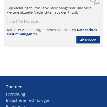
Top Meldungen, exklusive Stellenangebote und viele
weitere aktuelle Nachrichten aus der Physik!
Mit Ihrer Anmeldung stimmen Sie unseren
Datenschutz-
Bestimmungen
zu.
Absenden
Themen
Forschung
Industrie & Technologie
Panorama