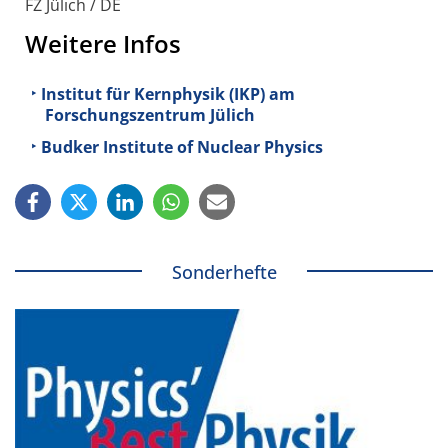
FZ Jülich / DE
Weitere Infos
Institut für Kernphysik (IKP) am
Forschungszentrum Jülich
Budker Institute of Nuclear Physics
Sonderhefte