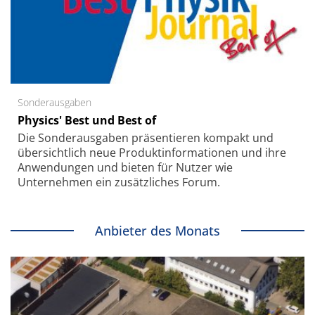
Sonderausgaben
Physics' Best und Best of
Die Sonder­ausgaben präsentieren kompakt und
übersichtlich neue Produkt­informationen und ihre
Anwendungen und bieten für Nutzer wie
Unternehmen ein zusätzliches Forum.
Anbieter des Monats