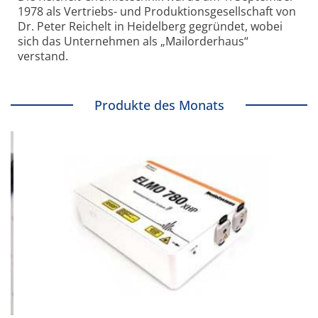
1978 als Vertriebs- und Produktionsgesellschaft von
Dr. Peter Reichelt in Heidelberg gegründet, wobei
sich das Unternehmen als „Mailorderhaus“
verstand.
Produkte des Monats