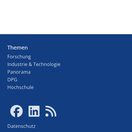
Themen
Forschung
Industrie & Technologie
Panorama
DPG
Hochschule
Datenschutz