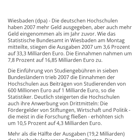
Wiesbaden (dpa) - Die deutschen Hochschulen
haben 2007 mehr Geld ausgegeben, aber auch mehr
Geld eingenommen als im Jahr zuvor. Wie das
Statistische Bundesamt in Wiesbaden am Montag
mitteilte, stiegen die Ausgaben 2007 um 3,6 Prozent
auf 33,3 Milliarden Euro. Die Einnahmen nahmen um
7,8 Prozent auf 16,85 Milliarden Euro zu.
Die Einführung von Studiengebühren in sieben
Bundesländern trieb 2007 die Einnahmen der
Hochschulen aus Beiträgen von Studierenden von
600 Millionen Euro auf 1 Milliarde Euro, so die
Statistiker. Deutlich steigerten die Hochschulen
auch ihre Anwerbung von Drittmitteln: Die
Fördergelder von Stiftungen, Wirtschaft und Politik -
die meist in die Forschung fließen - erhöhten sich
um 10,5 Prozent auf 4,3 Milliarden Euro.
Mehr als die Hälfte der Ausgaben (19,2 Milliarden)