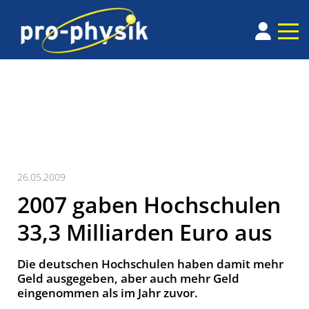
26.05.2009
2007 gaben Hochschulen
33,3 Milliarden Euro aus
Die deutschen Hochschulen haben damit mehr
Geld ausgegeben, aber auch mehr Geld
eingenommen als im Jahr zuvor.