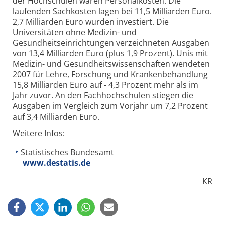
der Hochschulen waren Personalkosten. Die
laufenden Sachkosten lagen bei 11,5 Milliarden Euro.
2,7 Milliarden Euro wurden investiert. Die
Universitäten ohne Medizin- und
Gesundheitseinrichtungen verzeichneten Ausgaben
von 13,4 Milliarden Euro (plus 1,9 Prozent). Unis mit
Medizin- und Gesundheitswissenschaften wendeten
2007 für Lehre, Forschung und Krankenbehandlung
15,8 Milliarden Euro auf - 4,3 Prozent mehr als im
Jahr zuvor. An den Fachhochschulen stiegen die
Ausgaben im Vergleich zum Vorjahr um 7,2 Prozent
auf 3,4 Milliarden Euro.
Weitere Infos:
Statistisches Bundesamt
www.destatis.de
KR