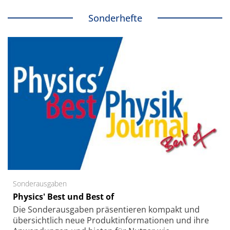
Sonderhefte
Sonderausgaben
Physics' Best und Best of
Die Sonder­ausgaben präsentieren kompakt und
übersichtlich neue Produkt­informationen und ihre