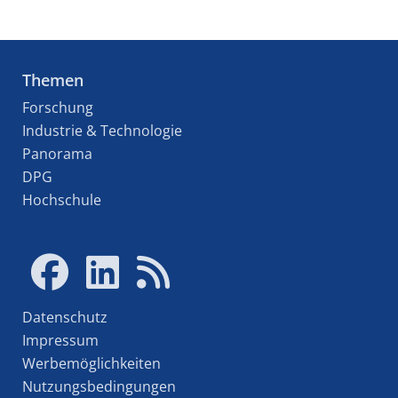
Themen
Forschung
Industrie & Technologie
Panorama
DPG
Hochschule
Datenschutz
Impressum
Werbemöglichkeiten
Nutzungsbedingungen