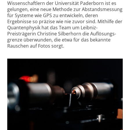
Wissenschaftlern der Universität Paderborn ist es
gelungen, eine neue Methode zur Abstands­messung
für Systeme wie GPS zu entwickeln, deren
Ergebnisse so präzise wie nie zuvor sind. Mithilfe der
Quantenphysik hat das Team um Leibniz-
Preisträgerin Christine Silberhorn die Auflösungs­
grenze überwunden, die etwa für das bekannte
Rauschen auf Fotos sorgt.