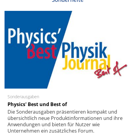
Sonderausgaben
Physics' Best und Best of
Die Sonder­ausgaben präsentieren kompakt und
übersichtlich neue Produkt­informationen und ihre
Anwendungen und bieten für Nutzer wie
Unternehmen ein zusätzliches Forum.