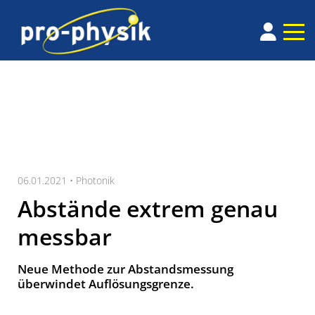
06.01.2021 •
Photonik
Abstände extrem genau
messbar
Neue Methode zur Abstandsmessung
überwindet Auflösungsgrenze.