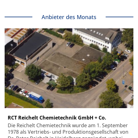
Anbieter des Monats
RCT Reichelt Chemietechnik GmbH + Co.
Die Reichelt Chemietechnik wurde am 1. September
1978 als Vertriebs- und Produktionsgesellschaft von