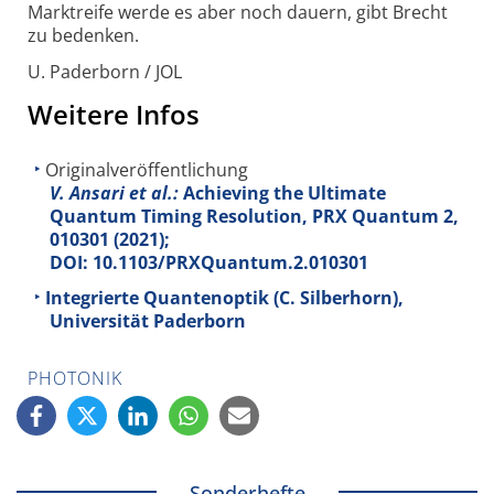
Marktreife werde es aber noch dauern, gibt Brecht
zu bedenken.
U. Paderborn / JOL
Weitere Infos
Originalveröffentlichung
V. Ansari et al.:
Achieving the Ultimate
Quantum Timing Resolution, PRX Quantum
2
,
010301 (2021);
DOI: 10.1103/PRXQuantum.2.010301
Integrierte Quantenoptik (C. Silberhorn),
Universität Paderborn
PHOTONIK
Sonderhefte