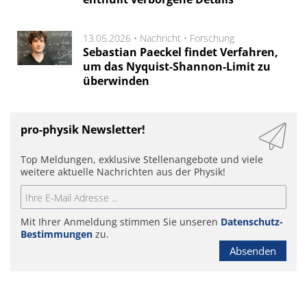
13.05.2026 •
Nachricht
•
Forschung
Sebastian Paeckel findet Verfahren,
um das Nyquist-Shannon-Limit zu
überwinden
pro-physik Newsletter!
Top Meldungen, exklusive Stellenangebote und viele
weitere aktuelle Nachrichten aus der Physik!
Mit Ihrer Anmeldung stimmen Sie unseren
Datenschutz-
Bestimmungen
zu.
Absenden