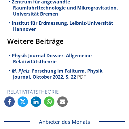
Zentrum für angewandte
Raumfahrttechnologie und Mikrogravitation,
Universität Bremen
Institut für Erdmessung, Leibniz-Universität
Hannover
Weitere Beiträge
Physik Journal Dossier: Allgemeine
Relativitätstheorie
M. Pfalz
, Forschung im Fallturm, Physik
Journal, Oktober 2022, S. 22
PDF
RELATIVITÄTSTHEORIE
Anbieter des Monats