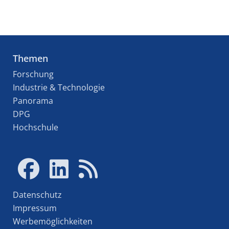
Themen
Forschung
Industrie & Technologie
Panorama
DPG
Hochschule
Datenschutz
Impressum
Werbemöglichkeiten