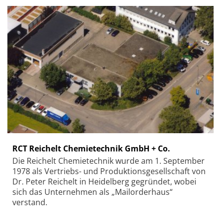
RCT Reichelt Chemietechnik GmbH + Co.
Die Reichelt Chemietechnik wurde am 1. September
1978 als Vertriebs- und Produktionsgesellschaft von
Dr. Peter Reichelt in Heidelberg gegründet, wobei
sich das Unternehmen als „Mailorderhaus“
verstand.