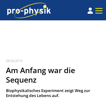
08.04.2019
Am Anfang war die
Sequenz
Biophysikalisches Experiment zeigt Weg zur
Entstehung des Lebens auf.