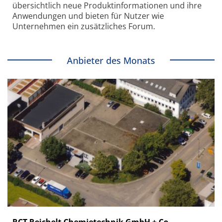
übersichtlich neue Produkt­informationen und ihre
Anwendungen und bieten für Nutzer wie
Unternehmen ein zusätzliches Forum.
Anbieter des Monats