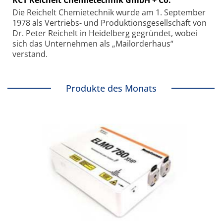
RCT Reichelt Chemietechnik GmbH + Co.
Die Reichelt Chemietechnik wurde am 1. September
1978 als Vertriebs- und Produktionsgesellschaft von
Dr. Peter Reichelt in Heidelberg gegründet, wobei
sich das Unternehmen als „Mailorderhaus“
verstand.
Produkte des Monats