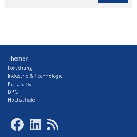
Themen
Forschung
Industrie & Technologie
Panorama
DPG
Hochschule