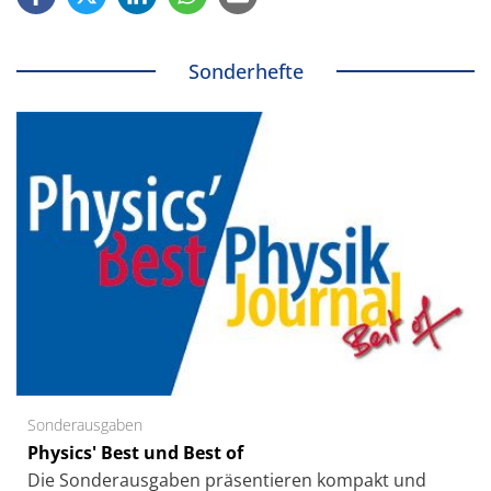
Sonderhefte
Sonderausgaben
Physics' Best und Best of
Die Sonder­ausgaben präsentieren kompakt und