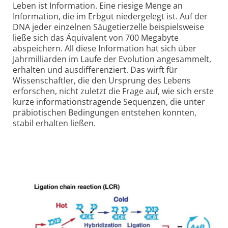
Leben ist Information. Eine riesige Menge an
Information, die im Erbgut niedergelegt ist. Auf der
DNA jeder einzelnen Säugetierzelle beispielsweise
ließe sich das Äquivalent von 700 Megabyte
abspeichern. All diese Information hat sich über
Jahrmilliarden im Laufe der Evolution angesammelt,
erhalten und ausdifferenziert. Das wirft für
Wissenschaftler, die den Ursprung des Lebens
erforschen, nicht zuletzt die Frage auf, wie sich erste
kurze informationstragende Sequenzen, die unter
präbiotischen Bedingungen entstehen konnten,
stabil erhalten ließen.