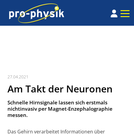
27.04.2021
Am Takt der Neuronen
Schnelle Hirnsignale lassen sich erstmals
nichtinvasiv per Magnet-Enzephalographie
messen.
Das Gehirn verarbeitet Informationen über