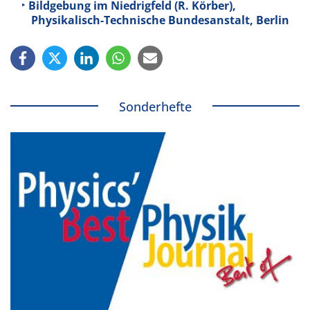
Bildgebung im Niedrigfeld (R. Körber),
Physikalisch-Technische Bundesanstalt, Berlin
Sonderhefte