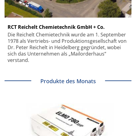
RCT Reichelt Chemietechnik GmbH + Co.
Die Reichelt Chemietechnik wurde am 1. September
1978 als Vertriebs- und Produktionsgesellschaft von
Dr. Peter Reichelt in Heidelberg gegründet, wobei
sich das Unternehmen als „Mailorderhaus“
verstand.
Produkte des Monats