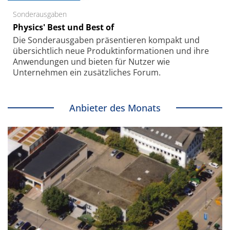
Sonderausgaben
Physics' Best und Best of
Die Sonder­ausgaben präsentieren kompakt und
übersichtlich neue Produkt­informationen und ihre
Anwendungen und bieten für Nutzer wie
Unternehmen ein zusätzliches Forum.
Anbieter des Monats