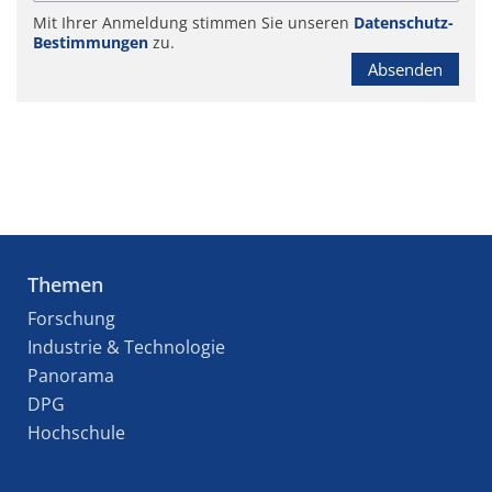
Mit Ihrer Anmeldung stimmen Sie unseren
Datenschutz-
Bestimmungen
zu.
Absenden
Themen
Forschung
Industrie & Technologie
Panorama
DPG
Hochschule