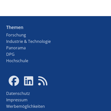
Themen
Forschung
Industrie & Technologie
Panorama
DPG
Hochschule
Datenschutz
Impressum
Werbemöglichkeiten