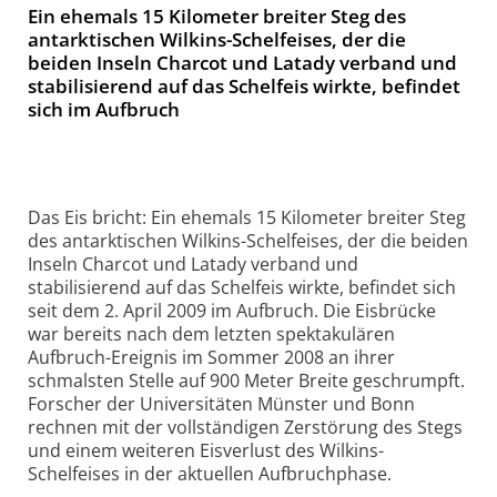
Ein ehemals 15 Kilometer breiter Steg des
antarktischen Wilkins-Schelfeises, der die
beiden Inseln Charcot und Latady verband und
stabilisierend auf das Schelfeis wirkte, befindet
sich im Aufbruch
Das Eis bricht: Ein ehemals 15 Kilometer breiter Steg
des antarktischen Wilkins-Schelfeises, der die beiden
Inseln Charcot und Latady verband und
stabilisierend auf das Schelfeis wirkte, befindet sich
seit dem 2. April 2009 im Aufbruch. Die Eisbrücke
war bereits nach dem letzten spektakulären
Aufbruch-Ereignis im Sommer 2008 an ihrer
schmalsten Stelle auf 900 Meter Breite geschrumpft.
Forscher der Universitäten Münster und Bonn
rechnen mit der vollständigen Zerstörung des Stegs
und einem weiteren Eisverlust des Wilkins-
Schelfeises in der aktuellen Aufbruchphase.