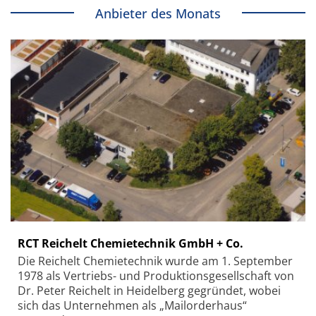
Anbieter des Monats
RCT Reichelt Chemietechnik GmbH + Co.
Die Reichelt Chemietechnik wurde am 1. September
1978 als Vertriebs- und Produktionsgesellschaft von
Dr. Peter Reichelt in Heidelberg gegründet, wobei
sich das Unternehmen als „Mailorderhaus“