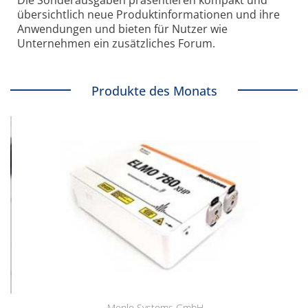
übersichtlich neue Produkt­informationen und ihre
Anwendungen und bieten für Nutzer wie
Unternehmen ein zusätzliches Forum.
Produkte des Monats
Menlo Systems GmbH