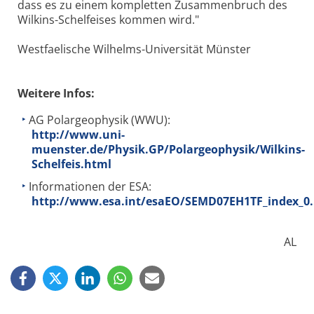
dass es zu einem kompletten Zusammenbruch des
Wilkins-Schelfeises kommen wird."
Westfaelische Wilhelms-Universität Münster
Weitere Infos:
AG Polargeophysik (WWU):
http://www.uni-
muenster.de/Physik.GP/Polargeophysik/Wilkins-
Schelfeis.html
Informationen der ESA:
http://www.esa.int/esaEO/SEMD07EH1TF_index_0
AL