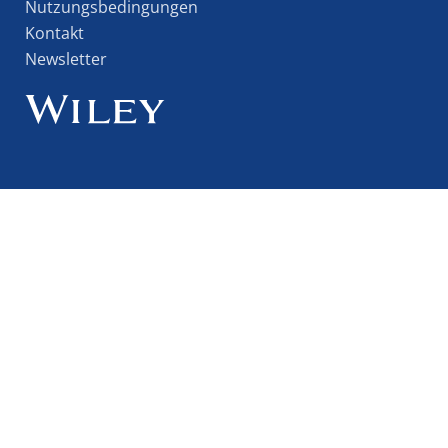
Nutzungsbedingungen
Kontakt
Newsletter