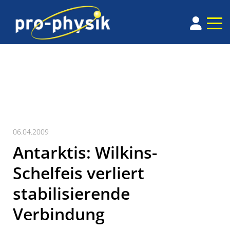
06.04.2009
Antarktis: Wilkins-
Schelfeis verliert
stabilisierende
Verbindung