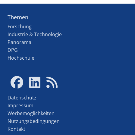
Themen
Forschung
Industrie & Technologie
Panorama
DPG
Hochschule
Datenschutz
Impressum
Werbemöglichkeiten
Nutzungsbedingungen
Kontakt