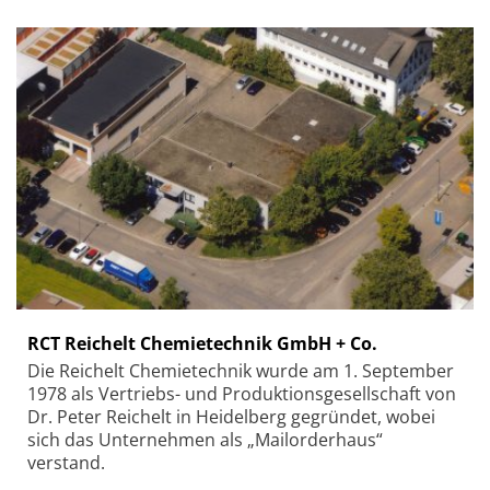
RCT Reichelt Chemietechnik GmbH + Co.
Die Reichelt Chemietechnik wurde am 1. September
1978 als Vertriebs- und Produktionsgesellschaft von
Dr. Peter Reichelt in Heidelberg gegründet, wobei
sich das Unternehmen als „Mailorderhaus“
verstand.