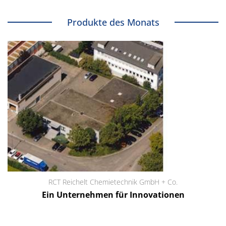
Produkte des Monats
RCT Reichelt Chemietechnik GmbH + Co.
Ein Unternehmen für Innovationen