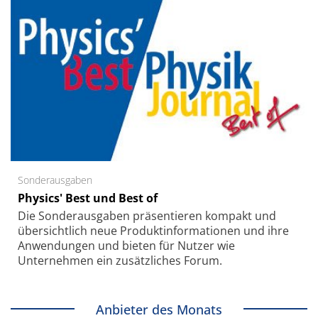
Sonderausgaben
Physics' Best und Best of
Die Sonder­ausgaben präsentieren kompakt und
übersichtlich neue Produkt­informationen und ihre
Anwendungen und bieten für Nutzer wie
Unternehmen ein zusätzliches Forum.
Anbieter des Monats