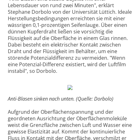
Lebensdauer von rund zwei Minuten", erklärt
Stephane Dorbolo von der Universität Lüttich. Ideale
Herstellungsbedingungen erreichten sie mit einer
wässrigen 0,1-prozentigen Seifenlauge. Über einen
dünnen Kupferdraht ließen sie vorsichtig die
Flüssigkeit auf die Oberfläche in einem Glas rinnen.
Dabei besteht ein elektrischer Kontakt zwischen
Draht und der Flüssigkeit im Behälter, um eine
störende Potenzialdifferenz zu vermeiden. "Wenn
eine Potenzial-Differenz existiert, wird der Luftfilm
instabil", so Dorbolo.
Anti-Blasen sinken nach unten. (Quelle: Dorbolo)
Aufgrund der Oberflächenspannung und der
geordneten Ausrichtung der Oberflächenmoleküle
weist die Grenzfläche zwischen Luft und Wasser eine
gewisse Elastizität auf. Kommt der kontinuierliche
Fluss in Kontakt mit der Oberfläche, verschmilzt er