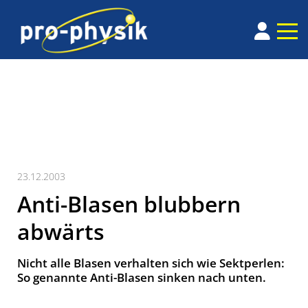
23.12.2003
Anti-Blasen blubbern
abwärts
Nicht alle Blasen verhalten sich wie Sektperlen:
So genannte Anti-Blasen sinken nach unten.