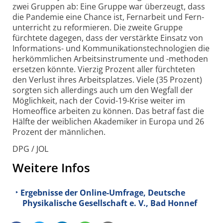
zwei Gruppen ab: Eine Gruppe war überzeugt, dass
die Pandemie eine Chance ist, Fernarbeit und Fern­
unterricht zu reformieren. Die zweite Gruppe
fürchtete dagegen, dass der verstärkte Einsatz von
Informations- und Kommunikations­technologien die
herkömmlichen Arbeits­instrumente und -methoden
ersetzen könnte. Vierzig Prozent aller fürchteten
den Verlust ihres Arbeitsplatzes. Viele (35 Prozent)
sorgten sich allerdings auch um den Wegfall der
Möglichkeit, nach der Covid-19-Krise weiter im
Homeoffice arbeiten zu können. Das betraf fast die
Hälfte der weiblichen Akademiker in Europa und 26
Prozent der männlichen.
DPG / JOL
Weitere Infos
Ergebnisse der Online-Umfrage, Deutsche
Physikalische Gesellschaft e. V., Bad Honnef