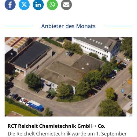
Anbieter des Monats
RCT Reichelt Chemietechnik GmbH + Co.
Die Reichelt Chemietechnik wurde am 1. September