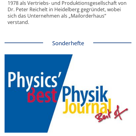
1978 als Vertriebs- und Produktionsgesellschaft von
Dr. Peter Reichelt in Heidelberg gegründet, wobei
sich das Unternehmen als „Mailorderhaus“
verstand.
Sonderhefte