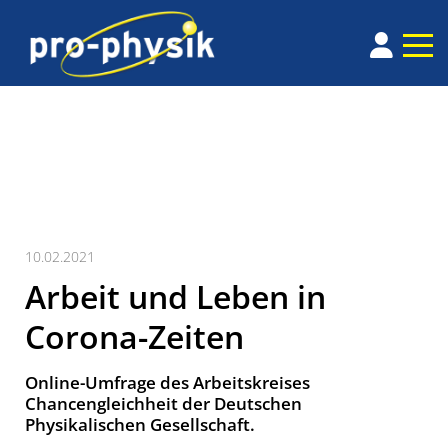
10.02.2021
Arbeit und Leben in
Corona-Zeiten
Online-Umfrage des Arbeitskreises
Chancengleichheit der Deutschen
Physikalischen Gesellschaft.