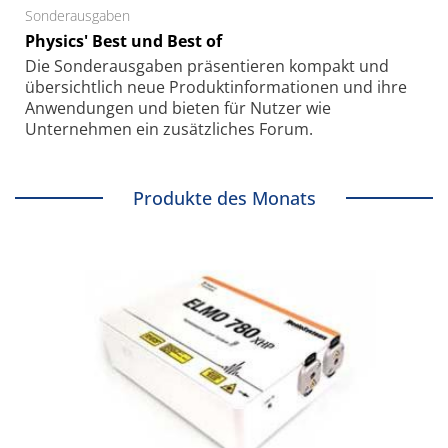
Sonderausgaben
Physics' Best und Best of
Die Sonder­ausgaben präsentieren kompakt und
übersichtlich neue Produkt­informationen und ihre
Anwendungen und bieten für Nutzer wie
Unternehmen ein zusätzliches Forum.
Produkte des Monats