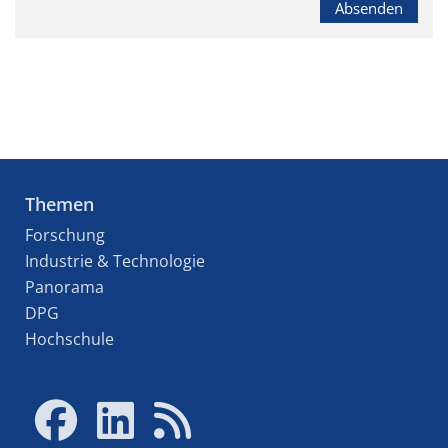
Absenden
Themen
Forschung
Industrie & Technologie
Panorama
DPG
Hochschule