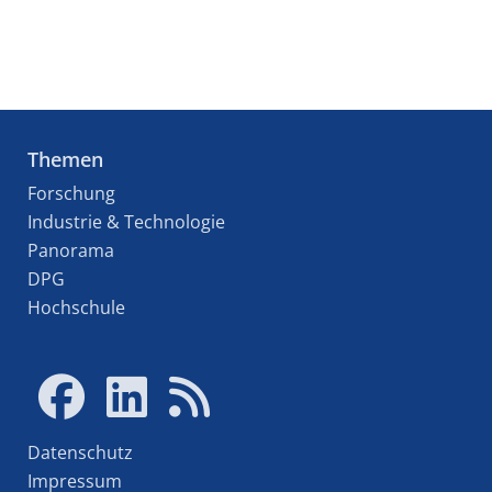
Themen
Forschung
Industrie & Technologie
Panorama
DPG
Hochschule
Datenschutz
Impressum