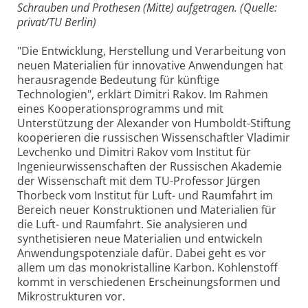
Schrauben und Prothesen (Mitte) aufgetragen. (Quelle:
privat/TU Berlin)
"Die Entwicklung, Herstellung und Verarbeitung von
neuen Materialien für innovative Anwendungen hat
herausragende Bedeutung für künftige
Technologien", erklärt Dimitri Rakov. Im Rahmen
eines Kooperationsprogramms und mit
Unterstützung der Alexander von Humboldt-Stiftung
kooperieren die russischen Wissenschaftler Vladimir
Levchenko und Dimitri Rakov vom Institut für
Ingenieurwissenschaften der Russischen Akademie
der Wissenschaft mit dem TU-Professor Jürgen
Thorbeck vom Institut für Luft- und Raumfahrt im
Bereich neuer Konstruktionen und Materialien für
die Luft- und Raumfahrt. Sie analysieren und
synthetisieren neue Materialien und entwickeln
Anwendungspotenziale dafür. Dabei geht es vor
allem um das monokristalline Karbon. Kohlenstoff
kommt in verschiedenen Erscheinungsformen und
Mikrostrukturen vor.