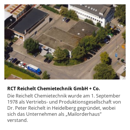
RCT Reichelt Chemietechnik GmbH + Co.
Die Reichelt Chemietechnik wurde am 1. September
1978 als Vertriebs- und Produktionsgesellschaft von
Dr. Peter Reichelt in Heidelberg gegründet, wobei
sich das Unternehmen als „Mailorderhaus“
verstand.