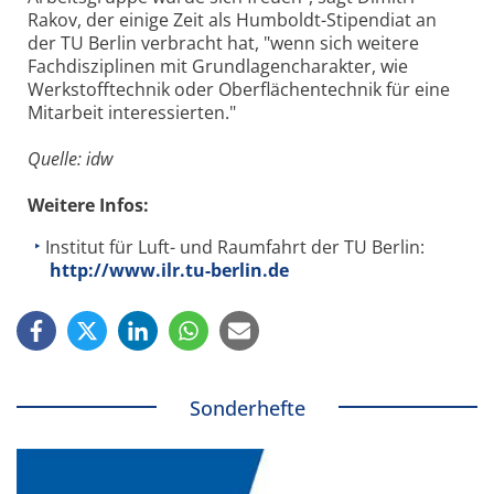
Rakov, der einige Zeit als Humboldt-Stipendiat an
der TU Berlin verbracht hat, "wenn sich weitere
Fachdisziplinen mit Grundlagencharakter, wie
Werkstofftechnik oder Oberflächentechnik für eine
Mitarbeit interessierten."
Quelle: idw
Weitere Infos:
Institut für Luft- und Raumfahrt der TU Berlin:
http://www.ilr.tu-berlin.de
Sonderhefte