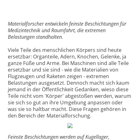
Materialforscher entwickeln feinste Beschichtungen für
Medizintechnik und Raumfahrt, die extremen
Belastungen standhalten.
Viele Teile des menschlichen Körpers sind heute
ersetzbar: Organteile, Adern, Knochen, Gelenke, ja
ganze Füße und Arme. Bei Maschinen sind alle Teile
ersetzbar und sie sind - wie die Materialien von
Flugzeugen und Raketen zeigen - extremen
Belastungen ausgesetzt. Dennoch macht sich kaum
jemand in der Öffentlichkeit Gedanken, wieso diese
Teile nicht vom 'Körper' abgestoßen werden, warum
sie sich so gut an ihre Umgebung anpassen oder
was sie so haltbar macht. Diese Fragen gehören in
den Bereich der Materialforschung.
Feinste Beschichtungen werden auf Kugellager,