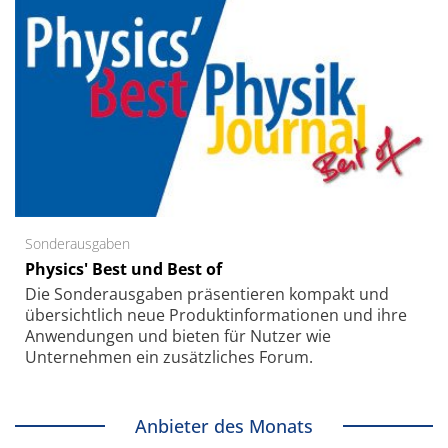
Sonderausgaben
Physics' Best und Best of
Die Sonder­ausgaben präsentieren kompakt und
übersichtlich neue Produkt­informationen und ihre
Anwendungen und bieten für Nutzer wie
Unternehmen ein zusätzliches Forum.
Anbieter des Monats