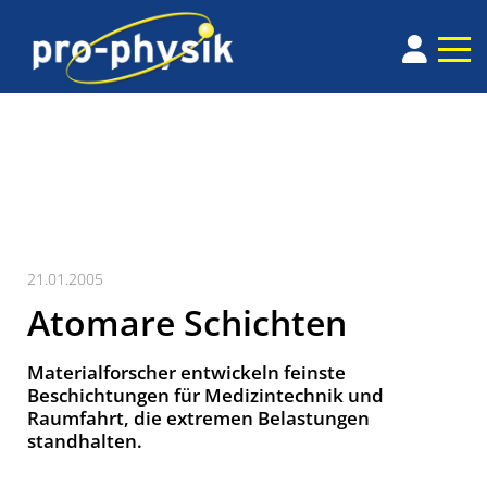
21.01.2005
Atomare Schichten
Materialforscher entwickeln feinste
Beschichtungen für Medizintechnik und
Raumfahrt, die extremen Belastungen
standhalten.