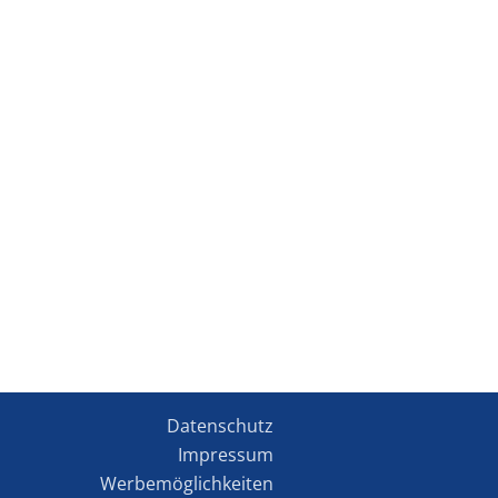
Datenschutz
Impressum
Werbemöglichkeiten