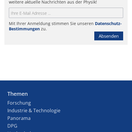
weitere aktuelle Nachrichten aus der Physik!
Mit Ihrer Anmeldung stimmen Sie unseren
Datenschutz-
Bestimmungen
zu.
Absenden
Themen
Forschung
Industrie & Technologie
Panorama
DPG