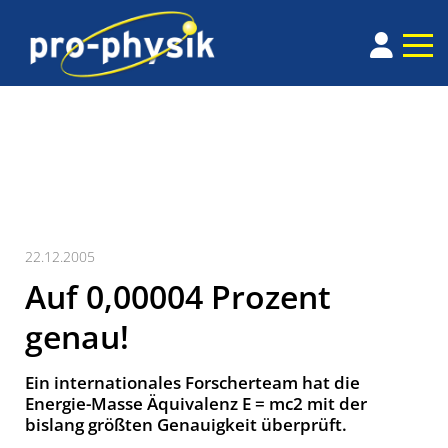
22.12.2005
Auf 0,00004 Prozent
genau!
Ein internationales Forscherteam hat die
Energie-Masse Äquivalenz E = mc2 mit der
bislang größten Genauigkeit überprüft.