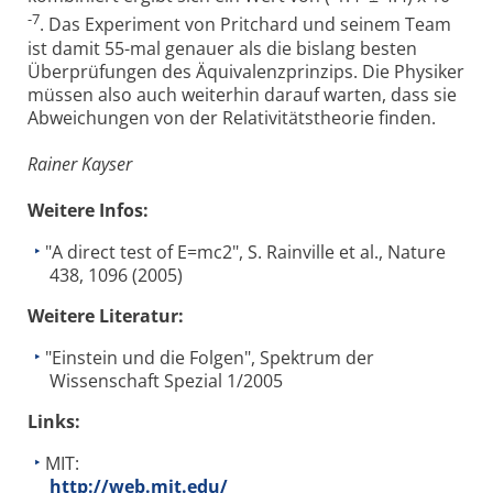
-7
. Das Experiment von Pritchard und seinem Team
ist damit 55-mal genauer als die bislang besten
Überprüfungen des Äquivalenzprinzips. Die Physiker
müssen also auch weiterhin darauf warten, dass sie
Abweichungen von der Relativitätstheorie finden.
Rainer Kayser
Weitere Infos:
"A direct test of E=mc2", S. Rainville et al., Nature
438, 1096 (2005)
Weitere Literatur:
"Einstein und die Folgen", Spektrum der
Wissenschaft Spezial 1/2005
Links:
MIT:
http://web.mit.edu/