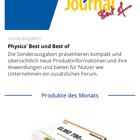
Sonderausgaben
Physics' Best und Best of
Die Sonder­ausgaben präsentieren kompakt und
übersichtlich neue Produkt­informationen und ihre
Anwendungen und bieten für Nutzer wie
Unternehmen ein zusätzliches Forum.
Produkte des Monats