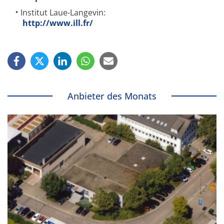
Institut Laue-Langevin:
http://www.ill.fr/
Anbieter des Monats