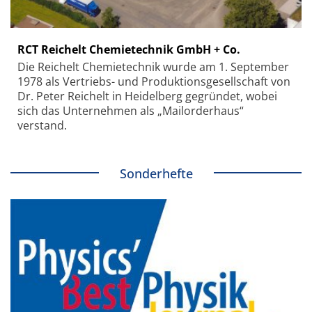
RCT Reichelt Chemietechnik GmbH + Co.
Die Reichelt Chemietechnik wurde am 1. September
1978 als Vertriebs- und Produktionsgesellschaft von
Dr. Peter Reichelt in Heidelberg gegründet, wobei
sich das Unternehmen als „Mailorderhaus“
verstand.
Sonderhefte