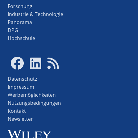
Forschung
Industrie & Technologie
Panorama
DPG
Hochschule
Datenschutz
Impressum
Werbemöglichkeiten
Nutzungsbedingungen
Kontakt
Newsletter