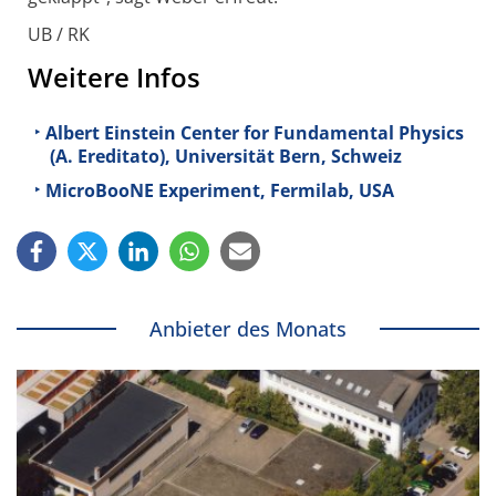
UB / RK
Weitere Infos
Albert Einstein Center for Fundamental Physics
(A. Ereditato), Universität Bern, Schweiz
MicroBooNE Experiment, Fermilab, USA
Anbieter des Monats