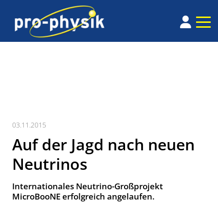
03.11.2015
Auf der Jagd nach neuen
Neutrinos
Internationales Neutrino-Großprojekt
MicroBooNE erfolgreich angelaufen.