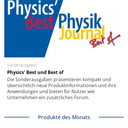
Sonderausgaben
Physics' Best und Best of
Die Sonder­ausgaben präsentieren kompakt und
übersichtlich neue Produkt­informationen und ihre
Anwendungen und bieten für Nutzer wie
Unternehmen ein zusätzliches Forum.
Produkte des Monats