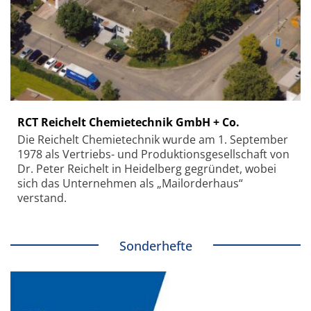
RCT Reichelt Chemietechnik GmbH + Co.
Die Reichelt Chemietechnik wurde am 1. September
1978 als Vertriebs- und Produktionsgesellschaft von
Dr. Peter Reichelt in Heidelberg gegründet, wobei
sich das Unternehmen als „Mailorderhaus“
verstand.
Sonderhefte