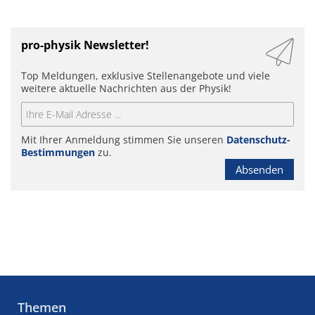
pro-physik Newsletter!
Top Meldungen, exklusive Stellenangebote und viele
weitere aktuelle Nachrichten aus der Physik!
Mit Ihrer Anmeldung stimmen Sie unseren
Datenschutz-
Bestimmungen
zu.
Absenden
Themen