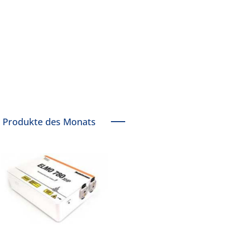
Produkte des Monats