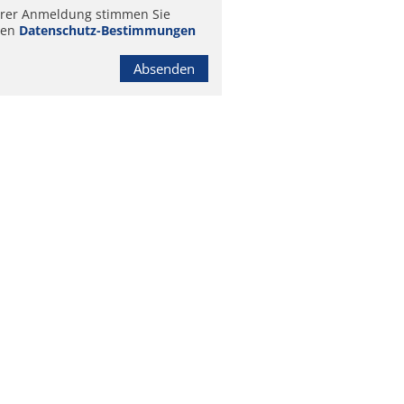
hrer Anmeldung stimmen Sie
ren
Datenschutz-Bestimmungen
Absenden