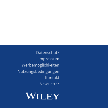
Datenschutz
Impressum
Werbemöglichkeiten
Nutzungsbedingungen
Kontakt
Newsletter