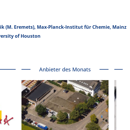
 (M. Eremets), Max-Planck-Institut für Chemie, Mainz
versity of Houston
Anbieter des Monats