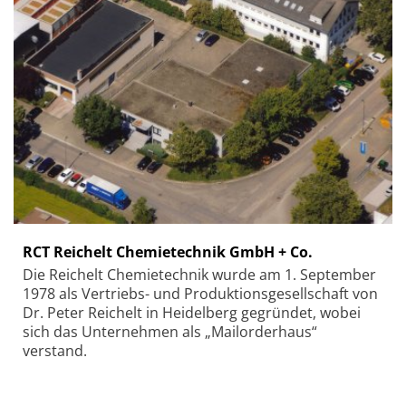
RCT Reichelt Chemietechnik GmbH + Co.
Die Reichelt Chemietechnik wurde am 1. September
1978 als Vertriebs- und Produktionsgesellschaft von
Dr. Peter Reichelt in Heidelberg gegründet, wobei
sich das Unternehmen als „Mailorderhaus“
verstand.