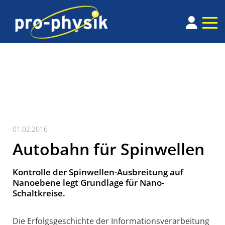
01.02.2016
Autobahn für Spinwellen
Kontrolle der Spinwellen-Ausbreitung auf
Nanoebene legt Grundlage für Nano-
Schaltkreise.
Die Erfolgsgeschichte der Informationsverarbeitung