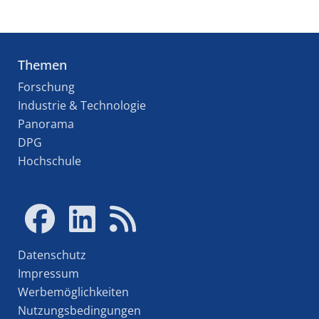
Themen
Forschung
Industrie & Technologie
Panorama
DPG
Hochschule
Datenschutz
Impressum
Werbemöglichkeiten
Nutzungsbedingungen