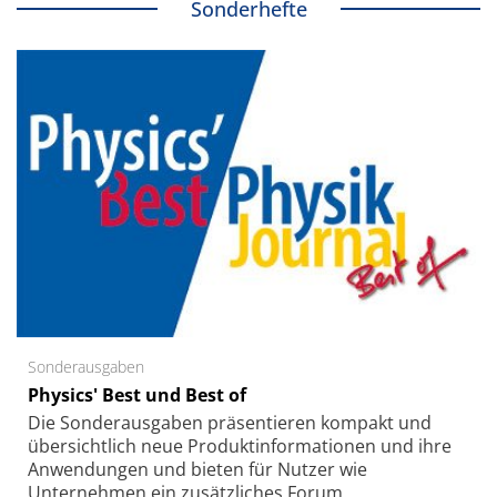
Sonderhefte
Sonderausgaben
Physics' Best und Best of
Die Sonder­ausgaben präsentieren kompakt und
übersichtlich neue Produkt­informationen und ihre
Anwendungen und bieten für Nutzer wie
Unternehmen ein zusätzliches Forum.