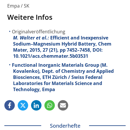
Empa / SK
Weitere Infos
Originalveröffentlichung
M. Walter et al.:
Efficient and Inexpensive
Sodium–Magnesium Hybrid Battery, Chem
Mater, 2015, 27 (21), pp 7452–7458, DOI:
10.1021/acs.chemmater.5b03531
Functional Inorganic Materials Group (M.
Kovalenko), Dept. of Chemistry and Applied
Biosciences, ETH Zürich / Swiss Federal
Laboratories for Materials Science and
Technology, Empa
Sonderhefte