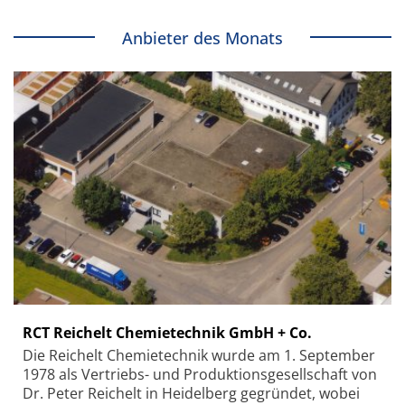
Anbieter des Monats
RCT Reichelt Chemietechnik GmbH + Co.
Die Reichelt Chemietechnik wurde am 1. September
1978 als Vertriebs- und Produktionsgesellschaft von
Dr. Peter Reichelt in Heidelberg gegründet, wobei