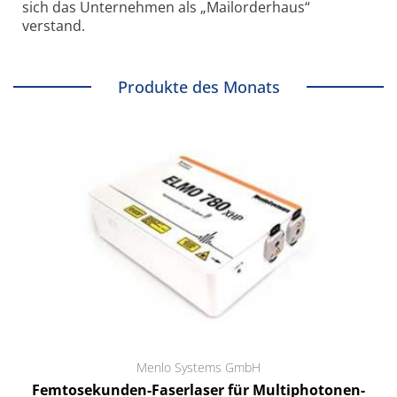
sich das Unternehmen als „Mailorderhaus“
verstand.
Produkte des Monats
Menlo Systems GmbH
Femtosekunden-Faserlaser für Multiphotonen-