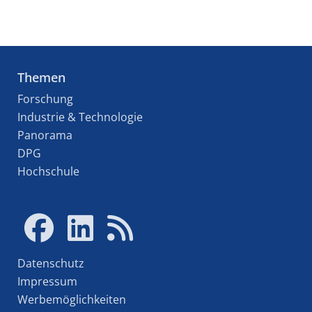
Themen
Forschung
Industrie & Technologie
Panorama
DPG
Hochschule
Datenschutz
Impressum
Werbemöglichkeiten