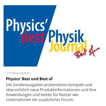
Sonderausgaben
Physics' Best und Best of
Die Sonder­ausgaben präsentieren kompakt und
übersichtlich neue Produkt­informationen und ihre
Anwendungen und bieten für Nutzer wie
Unternehmen ein zusätzliches Forum.