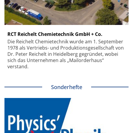
RCT Reichelt Chemietechnik GmbH + Co.
Die Reichelt Chemietechnik wurde am 1. September
1978 als Vertriebs- und Produktionsgesellschaft von
Dr. Peter Reichelt in Heidelberg gegründet, wobei
sich das Unternehmen als „Mailorderhaus“
verstand.
Sonderhefte