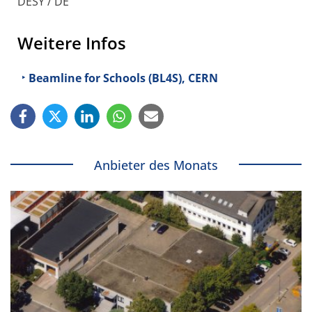
DESY / DE
Weitere Infos
Beamline for Schools (BL4S), CERN
Anbieter des Monats