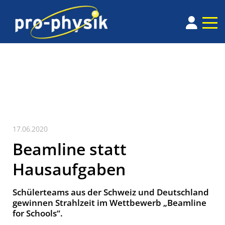
17.06.2020
Beamline statt
Hausaufgaben
Schülerteams aus der Schweiz und Deutschland
gewinnen Strahlzeit im Wettbewerb „Beamline
for Schools“.