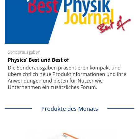
Sonderausgaben
Physics' Best und Best of
Die Sonder­ausgaben präsentieren kompakt und
übersichtlich neue Produkt­informationen und ihre
Anwendungen und bieten für Nutzer wie
Unternehmen ein zusätzliches Forum.
Produkte des Monats