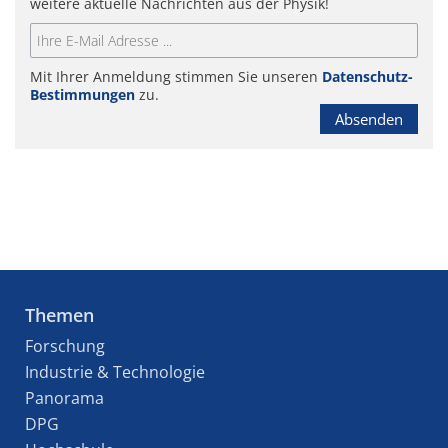
weitere aktuelle Nachrichten aus der Physik!
Mit Ihrer Anmeldung stimmen Sie unseren
Datenschutz-
Bestimmungen
zu.
Absenden
Themen
Forschung
Industrie & Technologie
Panorama
DPG