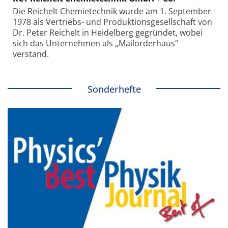
Die Reichelt Chemietechnik wurde am 1. September
1978 als Vertriebs- und Produktionsgesellschaft von
Dr. Peter Reichelt in Heidelberg gegründet, wobei
sich das Unternehmen als „Mailorderhaus“
verstand.
Sonderhefte