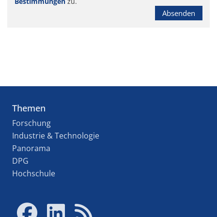
Bestimmungen
zu.
Absenden
Themen
Forschung
Industrie & Technologie
Panorama
DPG
Hochschule