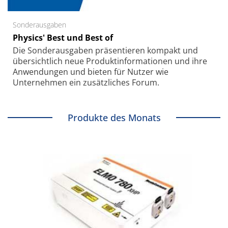
Sonderausgaben
Physics' Best und Best of
Die Sonder­ausgaben präsentieren kompakt und
übersichtlich neue Produkt­informationen und ihre
Anwendungen und bieten für Nutzer wie
Unternehmen ein zusätzliches Forum.
Produkte des Monats