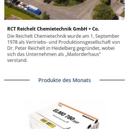
RCT Reichelt Chemietechnik GmbH + Co.
Die Reichelt Chemietechnik wurde am 1. September
1978 als Vertriebs- und Produktionsgesellschaft von
Dr. Peter Reichelt in Heidelberg gegründet, wobei
sich das Unternehmen als „Mailorderhaus“
verstand.
Produkte des Monats