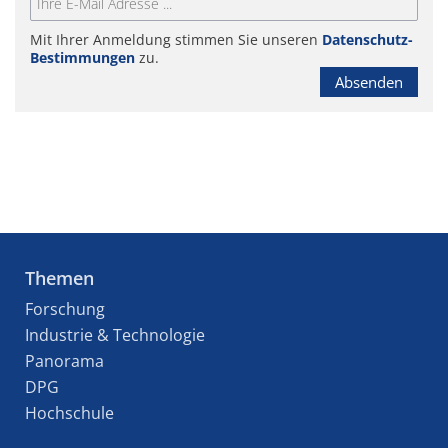
Mit Ihrer Anmeldung stimmen Sie unseren
Datenschutz-
Bestimmungen
zu.
Absenden
Themen
Forschung
Industrie & Technologie
Panorama
DPG
Hochschule