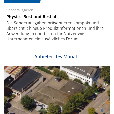
Sonderausgaben
Physics' Best und Best of
Die Sonder­ausgaben präsentieren kompakt und
übersichtlich neue Produkt­informationen und ihre
Anwendungen und bieten für Nutzer wie
Unternehmen ein zusätzliches Forum.
Anbieter des Monats