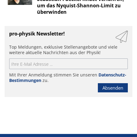
um das Nyquist-Shannon-Limit zu
überwinden
pro-physik Newsletter!
Top Meldungen, exklusive Stellenangebote und viele
weitere aktuelle Nachrichten aus der Physik!
Mit Ihrer Anmeldung stimmen Sie unseren
Datenschutz-
Bestimmungen
zu.
Absenden