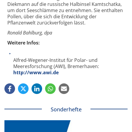
Diekmann auf die russische Halbinsel Kamtschatka,
um dort Seeschlämme zu entnehmen. Sie enthalten
Pollen, über die sich die Entwicklung der
Pflanzenwelt zurückverfolgen lässt.
Ronald Bahlburg, dpa
Weitere Infos:
Alfred-Wegener-Institut für Polar- und
Meeresforschung (AWI), Bremerhaven:
http://www.awi.de
Sonderhefte