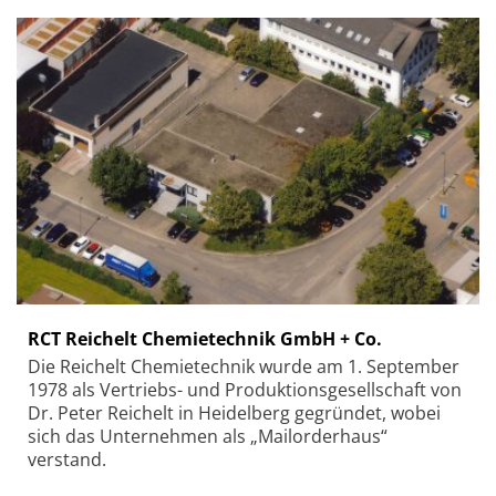
RCT Reichelt Chemietechnik GmbH + Co.
Die Reichelt Chemietechnik wurde am 1. September
1978 als Vertriebs- und Produktionsgesellschaft von
Dr. Peter Reichelt in Heidelberg gegründet, wobei
sich das Unternehmen als „Mailorderhaus“
verstand.