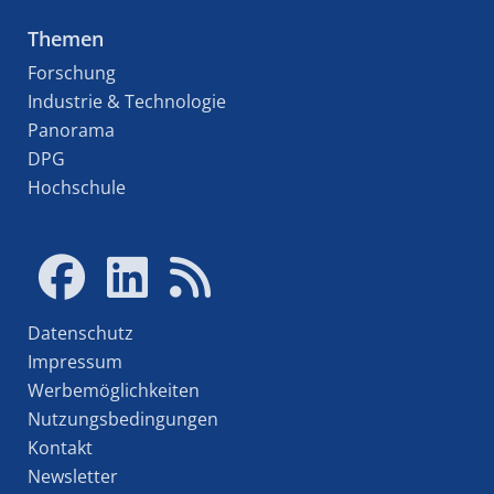
Themen
Forschung
Industrie & Technologie
Panorama
DPG
Hochschule
Datenschutz
Impressum
Werbemöglichkeiten
Nutzungsbedingungen
Kontakt
Newsletter