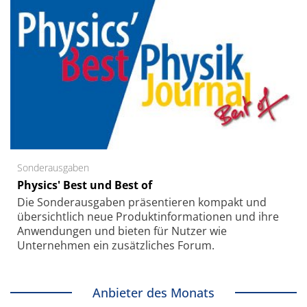
Sonderausgaben
Physics' Best und Best of
Die Sonder­ausgaben präsentieren kompakt und
übersichtlich neue Produkt­informationen und ihre
Anwendungen und bieten für Nutzer wie
Unternehmen ein zusätzliches Forum.
Anbieter des Monats