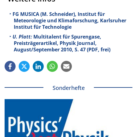
FG MUSICA (M. Schneider), Institut für
Meteorologie und Klimaforschung, Karlsruher
Institut für Technologie
U. Platt:
Multitalent für Spurengase,
Preisträgerartikel, Physik Journal,
August/September 2010, S. 47 (PDF, frei)
Sonderhefte