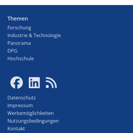
Themen
Forschung
Industrie & Technologie
Panorama
DPG
Hochschule
Datenschutz
Impressum
Werbemöglichkeiten
Nutzungsbedingungen
Kontakt