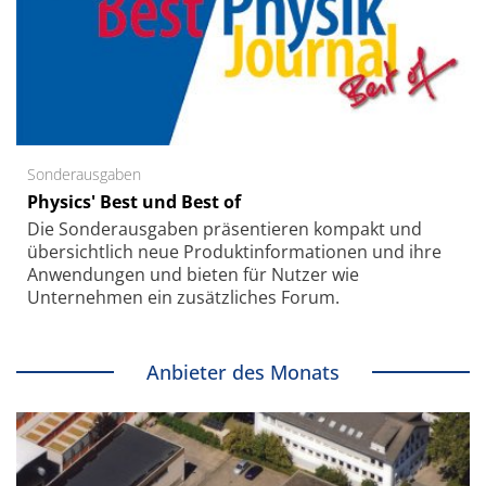
Sonderausgaben
Physics' Best und Best of
Die Sonder­ausgaben präsentieren kompakt und
übersichtlich neue Produkt­informationen und ihre
Anwendungen und bieten für Nutzer wie
Unternehmen ein zusätzliches Forum.
Anbieter des Monats