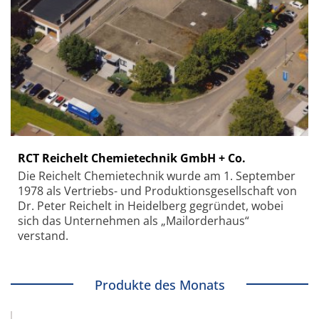
RCT Reichelt Chemietechnik GmbH + Co.
Die Reichelt Chemietechnik wurde am 1. September
1978 als Vertriebs- und Produktionsgesellschaft von
Dr. Peter Reichelt in Heidelberg gegründet, wobei
sich das Unternehmen als „Mailorderhaus“
verstand.
Produkte des Monats