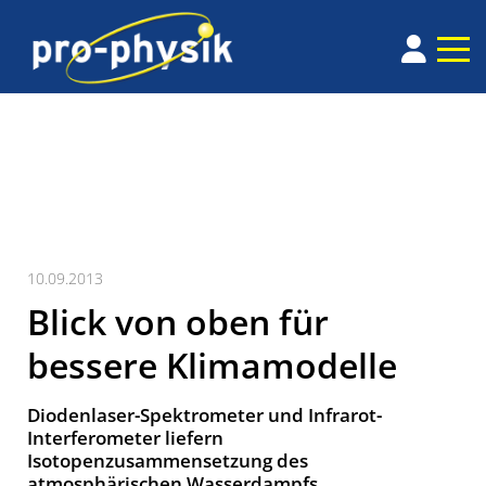
10.09.2013
Blick von oben für
bessere Klimamodelle
Diodenlaser-Spektrometer und Infrarot-
Interferometer liefern
Isotopenzusammensetzung des
atmosphärischen Wasserdampfs.