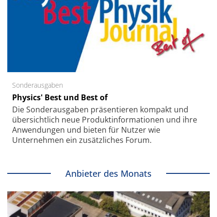
Sonderausgaben
Physics' Best und Best of
Die Sonder­ausgaben präsentieren kompakt und
übersichtlich neue Produkt­informationen und ihre
Anwendungen und bieten für Nutzer wie
Unternehmen ein zusätzliches Forum.
Anbieter des Monats