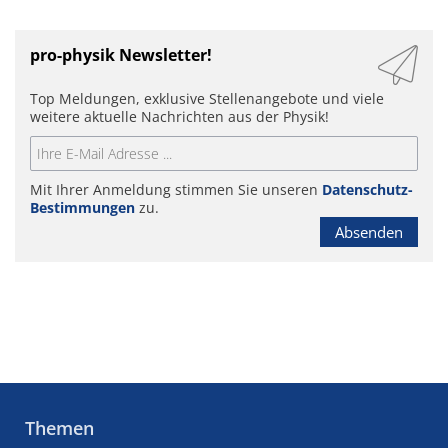
pro-physik Newsletter!
Top Meldungen, exklusive Stellenangebote und viele
weitere aktuelle Nachrichten aus der Physik!
Mit Ihrer Anmeldung stimmen Sie unseren
Datenschutz-
Bestimmungen
zu.
Absenden
Themen