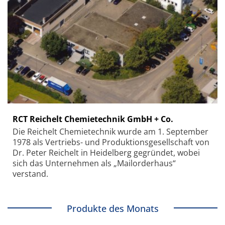
RCT Reichelt Chemietechnik GmbH + Co.
Die Reichelt Chemietechnik wurde am 1. September
1978 als Vertriebs- und Produktionsgesellschaft von
Dr. Peter Reichelt in Heidelberg gegründet, wobei
sich das Unternehmen als „Mailorderhaus“
verstand.
Produkte des Monats