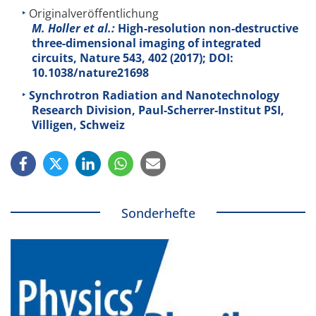
Originalveröffentlichung
M. Holler et al.:
High-resolution non-destructive
three-dimensional imaging of integrated
circuits, Nature
543
, 402 (2017); DOI:
10.1038/nature21698
Synchrotron Radiation and Nanotechnology
Research Division, Paul-Scherrer-Institut PSI,
Villigen, Schweiz
Sonderhefte