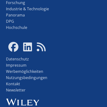
Forschung
Industrie & Technologie
Panorama
DPG
Hochschule
Datenschutz
Impressum
Werbemöglichkeiten
Nutzungsbedingungen
Kontakt
Newsletter