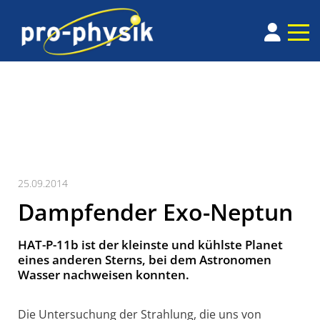
25.09.2014
Dampfender Exo-Neptun
HAT-P-11b ist der kleinste und kühlste Planet
eines anderen Sterns, bei dem Astronomen
Wasser nachweisen konnten.
Die Untersuchung der Strahlung, die uns von