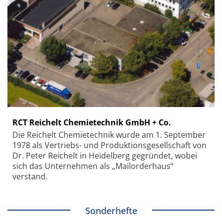
RCT Reichelt Chemietechnik GmbH + Co.
Die Reichelt Chemietechnik wurde am 1. September
1978 als Vertriebs- und Produktionsgesellschaft von
Dr. Peter Reichelt in Heidelberg gegründet, wobei
sich das Unternehmen als „Mailorderhaus“
verstand.
Sonderhefte