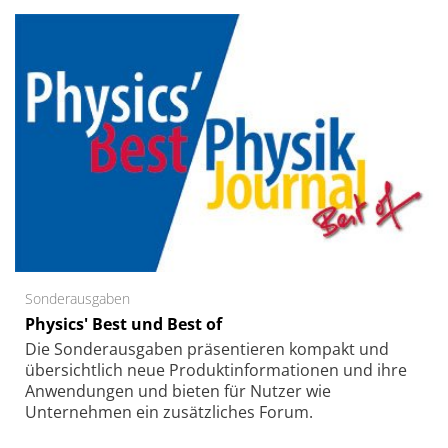
Sonderausgaben
Physics' Best und Best of
Die Sonder­ausgaben präsentieren kompakt und
übersichtlich neue Produkt­informationen und ihre
Anwendungen und bieten für Nutzer wie
Unternehmen ein zusätzliches Forum.