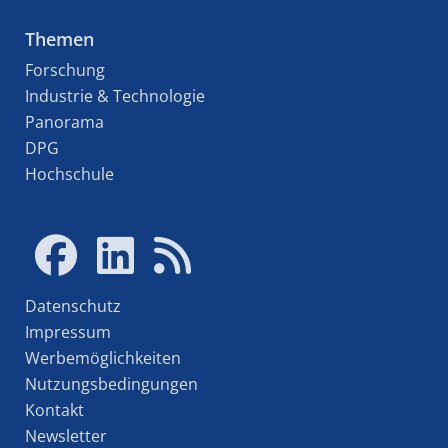
Themen
Forschung
Industrie & Technologie
Panorama
DPG
Hochschule
Datenschutz
Impressum
Werbemöglichkeiten
Nutzungsbedingungen
Kontakt
Newsletter