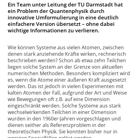
Ein Team unter Leitung der TU Darmstadt hat
ein Problem der Quantenphysik durch
innovative Umformulierung in eine deutlich
einfachere Version übersetzt – ohne dabei
wichtige Informationen zu verlieren.
Wie können Systeme aus vielen Atomen, zwischen
denen stark anziehende Kräfte wirken, rechnerisch
beschrieben werden? Schon ab etwa zehn Teilchen
liegen solche System an der Grenze von aktuellen
numerischen Methoden. Besonders kompliziert wird
es, wenn die Atome einer äußeren Kraft ausgesetzt
werden. Das ist jedoch in vielen Experimenten mit
kalten Atomen der Fall, aufgrund der Art und Weise
wie Bewegungen oft z.B. auf eine Dimension
eingeschränkt werden. Solche Systeme aus stark
wechselwirkenden Teilchen in einer Dimension
wurden in den 1960er-Jahren vorgeschlagen und
dienen seither als Referenzproblem in der
theoretischen Physik. Sie konnten bisher nur in