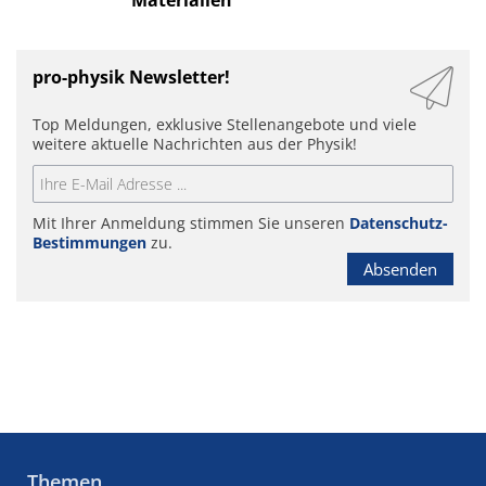
pro-physik Newsletter!
Top Meldungen, exklusive Stellenangebote und viele
weitere aktuelle Nachrichten aus der Physik!
Mit Ihrer Anmeldung stimmen Sie unseren
Datenschutz-
Bestimmungen
zu.
Absenden
Themen