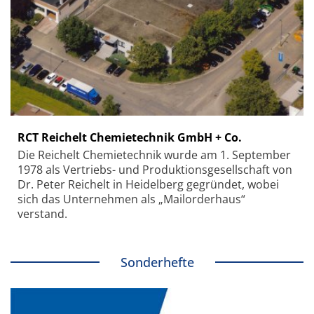
RCT Reichelt Chemietechnik GmbH + Co.
Die Reichelt Chemietechnik wurde am 1. September
1978 als Vertriebs- und Produktionsgesellschaft von
Dr. Peter Reichelt in Heidelberg gegründet, wobei
sich das Unternehmen als „Mailorderhaus“
verstand.
Sonderhefte