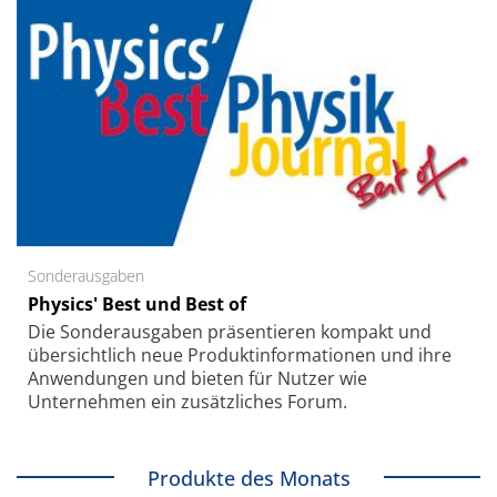
Sonderausgaben
Physics' Best und Best of
Die Sonder­ausgaben präsentieren kompakt und
übersichtlich neue Produkt­informationen und ihre
Anwendungen und bieten für Nutzer wie
Unternehmen ein zusätzliches Forum.
Produkte des Monats