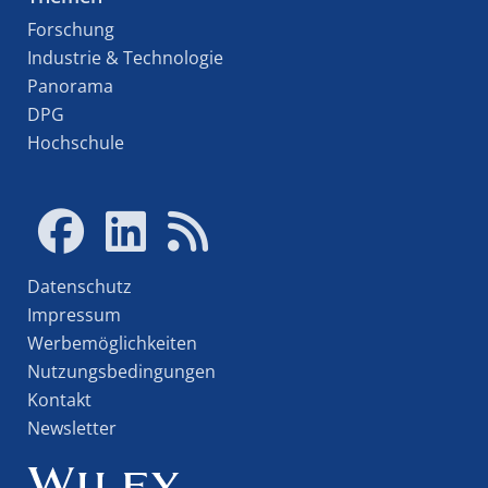
Forschung
Industrie & Technologie
Panorama
DPG
Hochschule
Datenschutz
Impressum
Werbemöglichkeiten
Nutzungsbedingungen
Kontakt
Newsletter