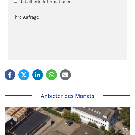
detaillierte Informationen
Ihre Anfrage
Anbieter des Monats