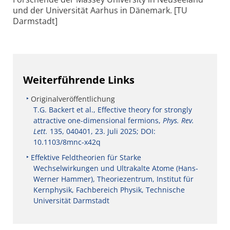
und der Universität Aarhus in Dänemark. [TU
Darmstadt]
Weiterführende Links
Originalveröffentlichung
T.G. Backert et al., Effective theory for strongly
attractive one-dimensional fermions,
Phys. Rev.
Lett.
135, 040401, 23. Juli 2025; DOI:
10.1103/8mnc-x42q
Effektive Feldtheorien für Starke
Wechselwirkungen und Ultrakalte Atome (Hans-
Werner Hammer), Theoriezentrum, Institut für
Kernphysik, Fachbereich Physik, Technische
Universität Darmstadt