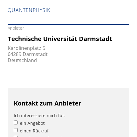
QUANTENPHYSIK
Anbieter
Technische Universität Darmstadt
Karolinenplatz 5
64289 Darmstadt
Deutschland
Kontakt zum Anbieter
Ich interessiere mich für:
ein Angebot
einen Rückruf