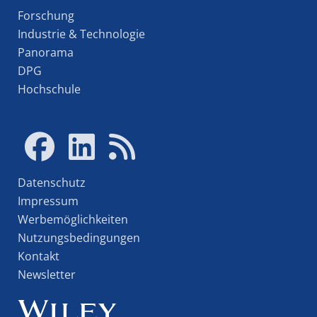
Forschung
Industrie & Technologie
Panorama
DPG
Hochschule
Datenschutz
Impressum
Werbemöglichkeiten
Nutzungsbedingungen
Kontakt
Newsletter