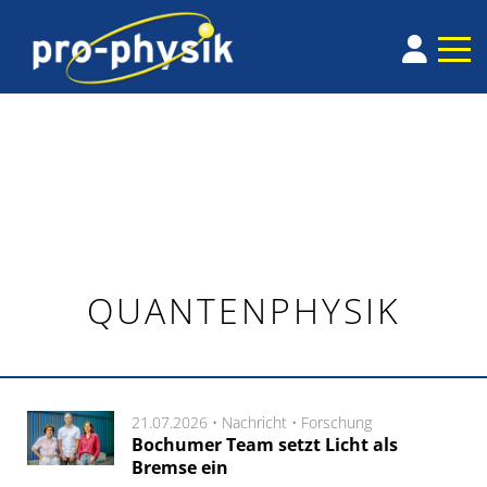
QUANTENPHYSIK
21.07.2026 •
Nachricht
•
Forschung
Bochumer Team setzt Licht als
Bremse ein