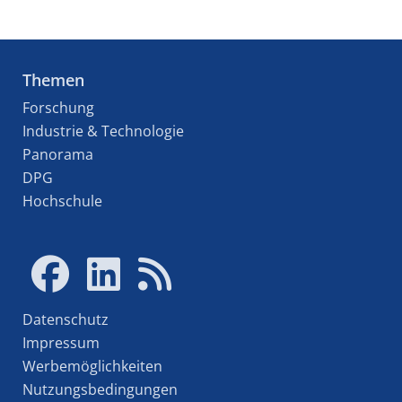
Themen
Forschung
Industrie & Technologie
Panorama
DPG
Hochschule
Datenschutz
Impressum
Werbemöglichkeiten
Nutzungsbedingungen