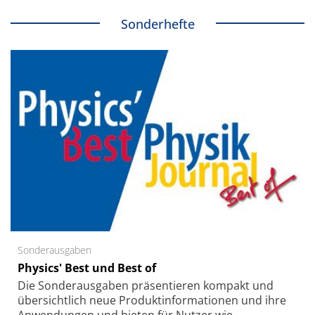
Sonderhefte
Sonderausgaben
Physics' Best und Best of
Die Sonder­ausgaben präsentieren kompakt und
übersichtlich neue Produkt­informationen und ihre