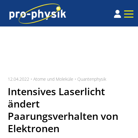
12.04.2022 •
Atome und Moleküle
•
Quantenphysik
Intensives Laserlicht
ändert
Paarungsverhalten von
Elektronen