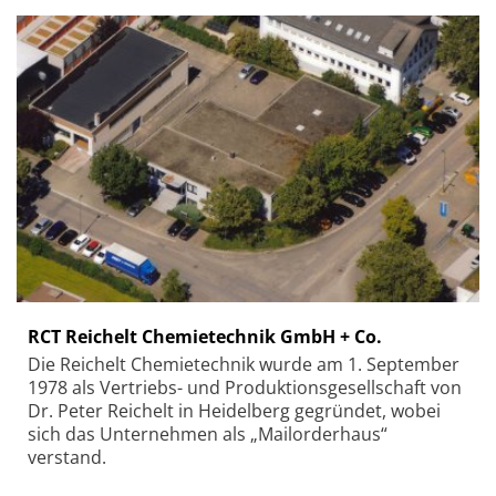
RCT Reichelt Chemietechnik GmbH + Co.
Die Reichelt Chemietechnik wurde am 1. September
1978 als Vertriebs- und Produktionsgesellschaft von
Dr. Peter Reichelt in Heidelberg gegründet, wobei
sich das Unternehmen als „Mailorderhaus“
verstand.