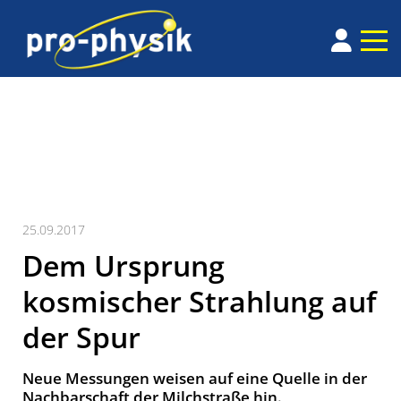
25.09.2017
Dem Ursprung
kosmischer Strahlung auf
der Spur
Neue Messungen weisen auf eine Quelle in der
Nachbar­schaft der Milch­straße hin.