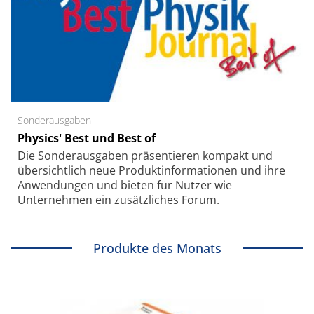
Sonderausgaben
Physics' Best und Best of
Die Sonder­ausgaben präsentieren kompakt und
übersichtlich neue Produkt­informationen und ihre
Anwendungen und bieten für Nutzer wie
Unternehmen ein zusätzliches Forum.
Produkte des Monats