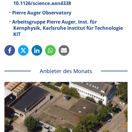
10.1126/science.aan4338
Pierre Auger Observatory
Arbeitsgruppe Pierre Auger, Inst. für
Kernphysik, Karlsruhe Institut für Technologie
KIT
Anbieter des Monats