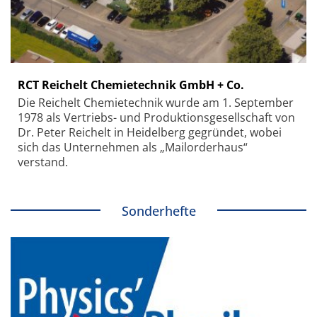
RCT Reichelt Chemietechnik GmbH + Co.
Die Reichelt Chemietechnik wurde am 1. September
1978 als Vertriebs- und Produktionsgesellschaft von
Dr. Peter Reichelt in Heidelberg gegründet, wobei
sich das Unternehmen als „Mailorderhaus“
verstand.
Sonderhefte