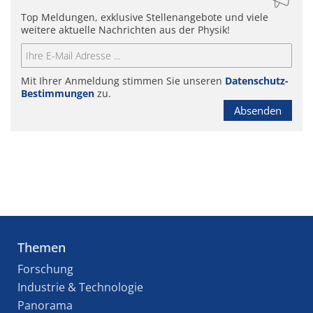
Top Meldungen, exklusive Stellenangebote und viele
weitere aktuelle Nachrichten aus der Physik!
Mit Ihrer Anmeldung stimmen Sie unseren
Datenschutz-
Bestimmungen
zu.
Absenden
Themen
Forschung
Industrie & Technologie
Panorama