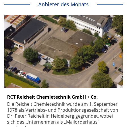
Anbieter des Monats
RCT Reichelt Chemietechnik GmbH + Co.
Die Reichelt Chemietechnik wurde am 1. September
1978 als Vertriebs- und Produktionsgesellschaft von
Dr. Peter Reichelt in Heidelberg gegründet, wobei
sich das Unternehmen als „Mailorderhaus“