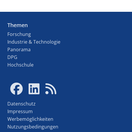
Themen
Forschung
Industrie & Technologie
Panorama
DPG
Hochschule
Datenschutz
Impressum
Werbemöglichkeiten
Nutzungsbedingungen