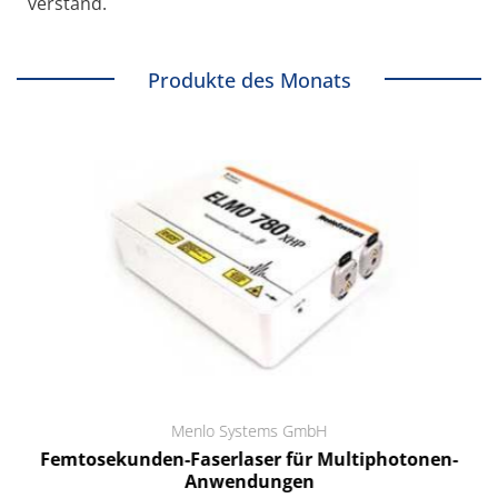
verstand.
Produkte des Monats
Menlo Systems GmbH
Femtosekunden-Faserlaser für Multiphotonen-
Anwendungen