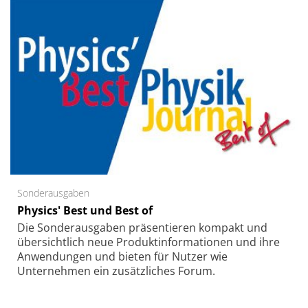
Sonderausgaben
Physics' Best und Best of
Die Sonder­ausgaben präsentieren kompakt und
übersichtlich neue Produkt­informationen und ihre
Anwendungen und bieten für Nutzer wie
Unternehmen ein zusätzliches Forum.