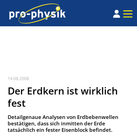
14.08.2008
Der Erdkern ist wirklich
fest
Detailgenaue Analysen von Erdbebenwellen
bestätigen, dass sich inmitten der Erde
tatsächlich ein fester Eisenblock befindet.