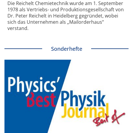
Die Reichelt Chemietechnik wurde am 1. September
1978 als Vertriebs- und Produktionsgesellschaft von
Dr. Peter Reichelt in Heidelberg gegründet, wobei
sich das Unternehmen als „Mailorderhaus“
verstand.
Sonderhefte