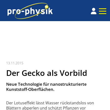
13.11.2015
Der Gecko als Vorbild
Neue Technologie für nanostrukturierte
Kunststoff-Oberflächen.
Der Lotuseffekt lässt Wasser rückstandslos von
Blättern abperlen und schützt Pflanzen vor