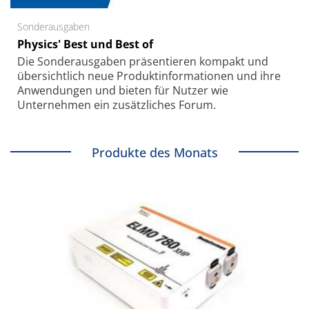
Sonderausgaben
Physics' Best und Best of
Die Sonder­ausgaben präsentieren kompakt und
übersichtlich neue Produkt­informationen und ihre
Anwendungen und bieten für Nutzer wie
Unternehmen ein zusätzliches Forum.
Produkte des Monats