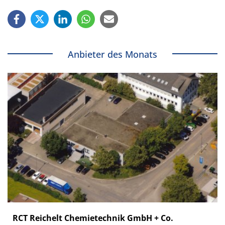
Anbieter des Monats
RCT Reichelt Chemietechnik GmbH + Co.