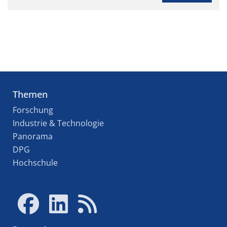
Themen
Forschung
Industrie & Technologie
Panorama
DPG
Hochschule