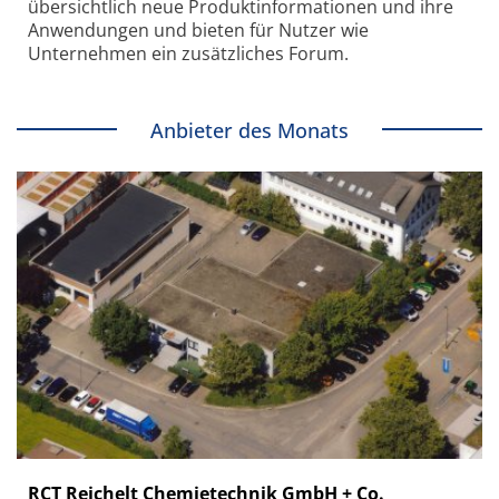
übersichtlich neue Produkt­informationen und ihre
Anwendungen und bieten für Nutzer wie
Unternehmen ein zusätzliches Forum.
Anbieter des Monats
RCT Reichelt Chemietechnik GmbH + Co.