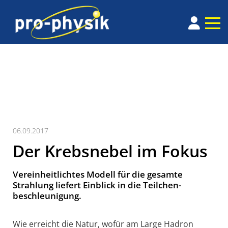
06.09.2017
Der Krebsnebel im Fokus
Vereinheitlichtes Modell für die gesamte
Strahlung liefert Einblick in die Teilchen­
beschleunigung.
Wie erreicht die Natur, wofür am Large Hadron