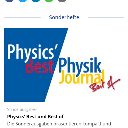
Sonderhefte
Sonderausgaben
Physics' Best und Best of
Die Sonder­ausgaben präsentieren kompakt und