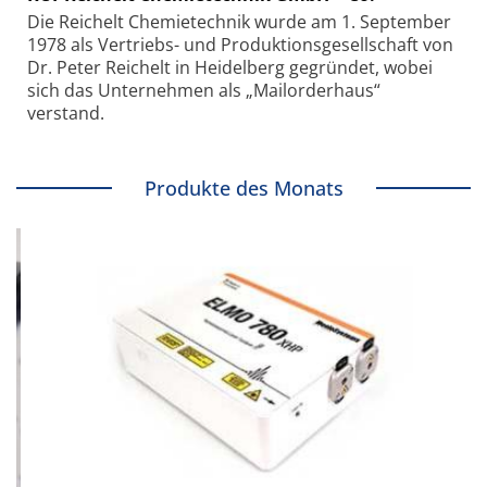
Die Reichelt Chemietechnik wurde am 1. September
1978 als Vertriebs- und Produktionsgesellschaft von
Dr. Peter Reichelt in Heidelberg gegründet, wobei
sich das Unternehmen als „Mailorderhaus“
verstand.
Produkte des Monats