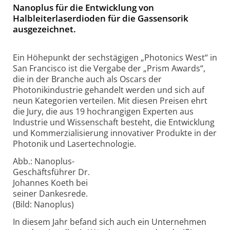
Nanoplus für die Entwicklung von
Halbleiterlaserdioden für die Gassensorik
ausgezeichnet.
Ein Höhepunkt der sechstägigen „Photonics West“ in
San Francisco ist die Vergabe der „Prism Awards“,
die in der Branche auch als Oscars der
Photonikindustrie gehandelt werden und sich auf
neun Kategorien verteilen. Mit diesen Preisen ehrt
die Jury, die aus 19 hochrangigen Experten aus
Industrie und Wissenschaft besteht, die Entwicklung
und Kommerzialisierung innovativer Produkte in der
Photonik und Lasertechnologie.
Abb.: Nanoplus-
Geschäftsführer Dr.
Johannes Koeth bei
seiner Dankesrede.
(Bild: Nanoplus)
In diesem Jahr befand sich auch ein Unternehmen