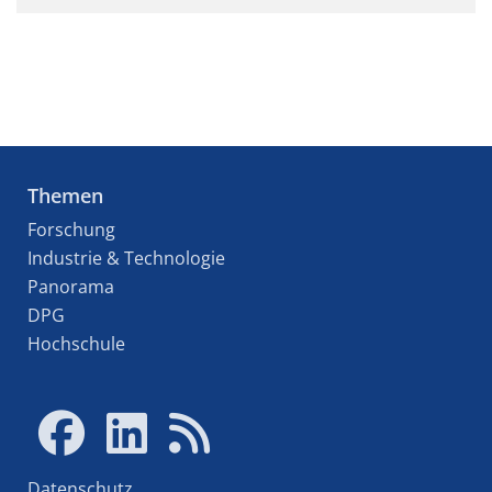
Themen
Forschung
Industrie & Technologie
Panorama
DPG
Hochschule
Datenschutz