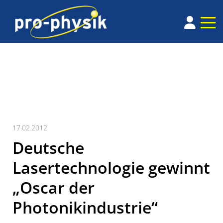
17.02.2012
Deutsche
Lasertechnologie gewinnt
„Oscar der
Photonikindustrie“