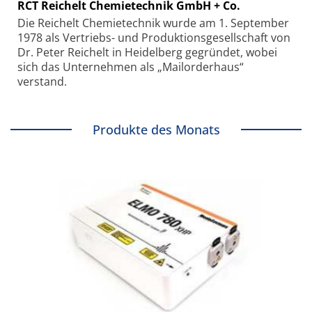
RCT Reichelt Chemietechnik GmbH + Co.
Die Reichelt Chemietechnik wurde am 1. September
1978 als Vertriebs- und Produktionsgesellschaft von
Dr. Peter Reichelt in Heidelberg gegründet, wobei
sich das Unternehmen als „Mailorderhaus“
verstand.
Produkte des Monats