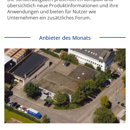
übersichtlich neue Produkt­informationen und ihre
Anwendungen und bieten für Nutzer wie
Unternehmen ein zusätzliches Forum.
Anbieter des Monats