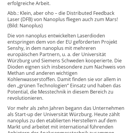
erfolgreiche Arbeit.
Abb.: Klein, aber oho – die Distributed Feedback
Laser (DFB) von Nanoplus fliegen auch zum Mars!
(Bild: Nanoplus)
Die von nanoplus entwickelten Laserdioden
entspringen dem von der EU geförderten Projekt
Senshy, in dem nanoplus mit mehreren
europäischen Partnern, u. a. der Universität
Würzburg und Siemens Schweden kooperierte. Die
Dioden eignen sich insbesondere zum Nachweis von
Methan und anderen wichtigen
Kohlenwasserstoffen. Damit finden sie vor allem in
den „grünen Technologien“ Einsatz und haben das
Potential, die Messtechnik in diesem Bereich zu
revolutionieren.
Vor mehr als zehn Jahren begann das Unternehmen
als Start-up der Universität Würzburg. Heute zählt
nanoplus zu den etablierten Herstellern auf dem
Markt und arbeitet mit international führenden