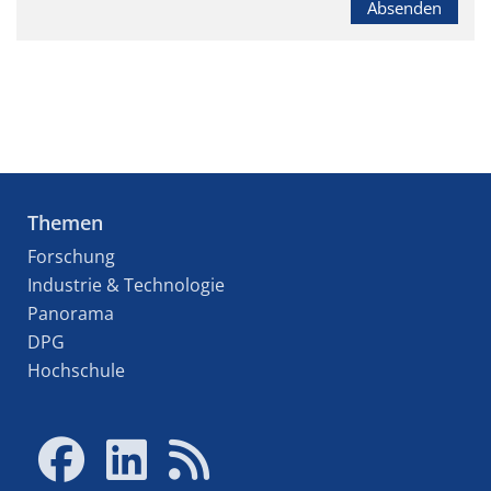
Absenden
Themen
Forschung
Industrie & Technologie
Panorama
DPG
Hochschule