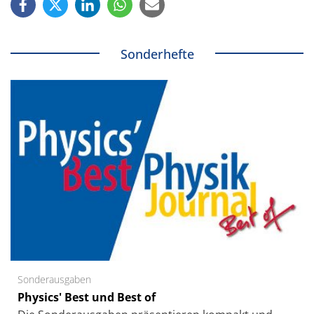
Sonderhefte
Sonderausgaben
Physics' Best und Best of