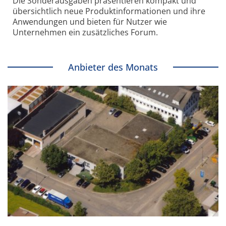
Die Sonder­ausgaben präsentieren kompakt und
übersichtlich neue Produkt­informationen und ihre
Anwendungen und bieten für Nutzer wie
Unternehmen ein zusätzliches Forum.
Anbieter des Monats