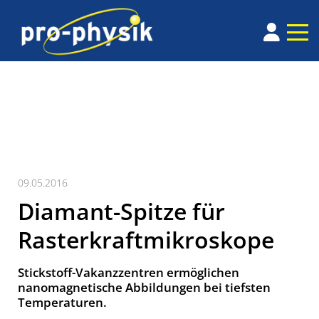
09.05.2016
Diamant-Spitze für
Rasterkraftmikroskope
Stickstoff-Vakanzzentren ermöglichen
nanomagnetische Abbildungen bei tiefsten
Temperaturen.