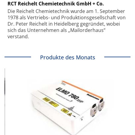
RCT Reichelt Chemietechnik GmbH + Co.
Die Reichelt Chemietechnik wurde am 1. September
1978 als Vertriebs- und Produktionsgesellschaft von
Dr. Peter Reichelt in Heidelberg gegründet, wobei
sich das Unternehmen als „Mailorderhaus“
verstand.
Produkte des Monats