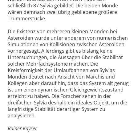
schließlich 87 Sylvia gebildet. Die beiden Monde
wären demnach zwei übrig gebliebene größere
Trümmerstücke.
Die Existenz von mehreren kleinen Monden bei
Asteroiden wurde unter anderem von numerischen
Simulationen von Kollisionen zwischen Asteroiden
vorhergesagt. Allerdings gibt es bislang keine
Untersuchungen, die Aussagen über die Stabilität
solcher Mehrfachsysteme machen. Die
Kreisförmigkeit der Umlaufbahnen von Sylvias
Monden deutet nach Ansicht von Marchis und
Kollegen aber darauf hin, dass das System alt genug
ist um einen dynamischen Gleichgewichtszustand
erreicht zu haben. Die Forscher sehen in der
dreifachen Sylvia deshalb ein ideales Objekt, um die
langfristige Stabilität derartiger System zu
analysieren.
Rainer Kayser