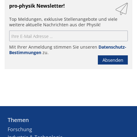
pro-physik Newsletter!
Top Meldungen, exklusive Stellenangebote und viele
weitere aktuelle Nachrichten aus der Physik!
Mit Ihrer Anmeldung stimmen Sie unseren
Datenschutz-
Bestimmungen
zu.
Absenden
Themen
Forschung