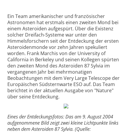
Ein Team amerikanischer und französischer
Astronomen hat erstmals einen zweiten Mond bei
einem Asteroiden aufgespürt. Über die Existenz
solcher Dreifach-Systeme war unter den
Himmelsforschern seit der Entdeckung der ersten
Asteroidenmonde vor zehn Jahren spekuliert
worden. Frank Marchis von der University of
California in Berkeley und seinen Kollegen spürten
den zweiten Mond des Asteroiden 87 Sylvia im
vergangenen Jahr bei mehrmonatigen
Beobachtungen mit dem Very Large Telescope der
Europäischen Südsternwarte ESO auf. Das Team
berichtet in der aktuellen Ausgabe von "Nature"
über seine Entdeckung.
Eines der Entdeckungsfotos: Das am 9. August 2004
aufgenommene Bild zeigt zwei kleine Lichtpunkte links
neben dem Asteroiden 87 Sylvia. (Quelle: