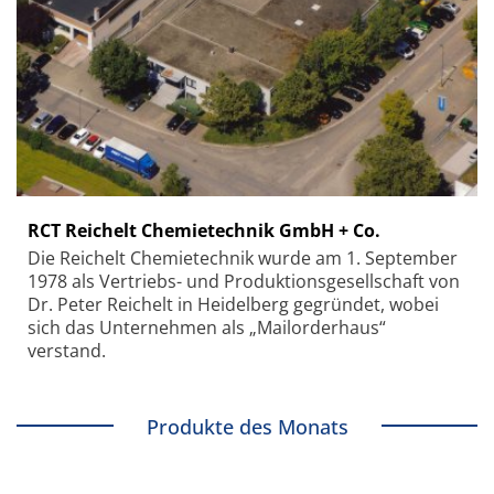
RCT Reichelt Chemietechnik GmbH + Co.
Die Reichelt Chemietechnik wurde am 1. September
1978 als Vertriebs- und Produktionsgesellschaft von
Dr. Peter Reichelt in Heidelberg gegründet, wobei
sich das Unternehmen als „Mailorderhaus“
verstand.
Produkte des Monats