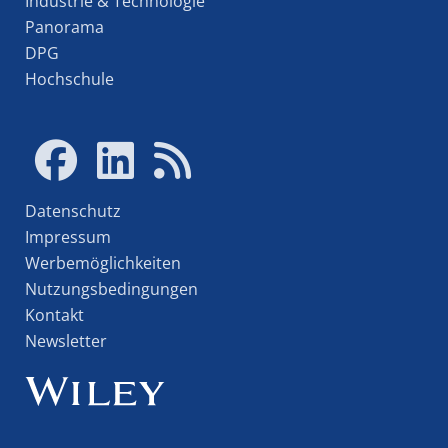
Industrie & Technologie
Panorama
DPG
Hochschule
Datenschutz
Impressum
Werbemöglichkeiten
Nutzungsbedingungen
Kontakt
Newsletter