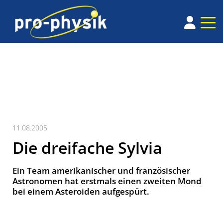
11.08.2005
Die dreifache Sylvia
Ein Team amerikanischer und französischer
Astronomen hat erstmals einen zweiten Mond
bei einem Asteroiden aufgespürt.