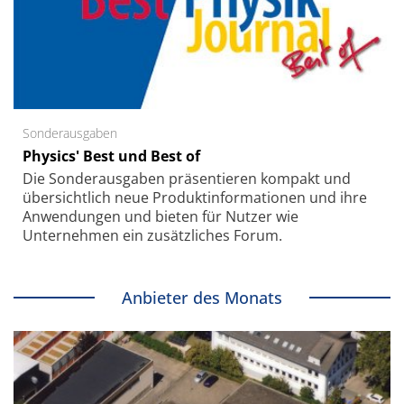
Sonderausgaben
Physics' Best und Best of
Die Sonder­ausgaben präsentieren kompakt und
übersichtlich neue Produkt­informationen und ihre
Anwendungen und bieten für Nutzer wie
Unternehmen ein zusätzliches Forum.
Anbieter des Monats