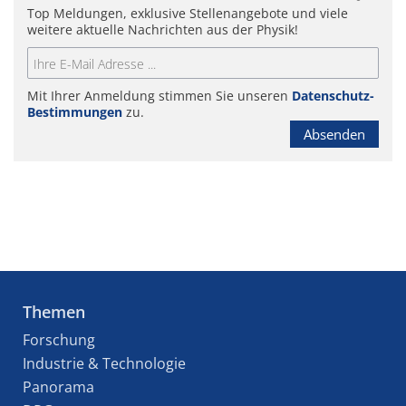
Top Meldungen, exklusive Stellenangebote und viele
weitere aktuelle Nachrichten aus der Physik!
Mit Ihrer Anmeldung stimmen Sie unseren
Datenschutz-
Bestimmungen
zu.
Absenden
Themen
Forschung
Industrie & Technologie
Panorama