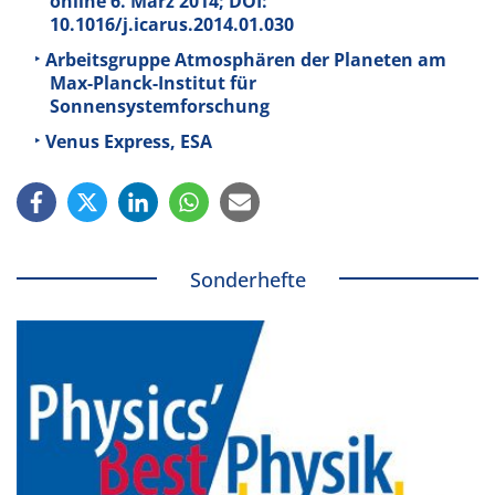
online 6. März 2014; DOI:
10.1016/j.icarus.2014.01.030
Arbeitsgruppe Atmosphären der Planeten am
Max-Planck-Institut für
Sonnensystemforschung
Venus Express, ESA
Sonderhefte