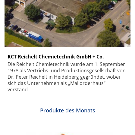
RCT Reichelt Chemietechnik GmbH + Co.
Die Reichelt Chemietechnik wurde am 1. September
1978 als Vertriebs- und Produktionsgesellschaft von
Dr. Peter Reichelt in Heidelberg gegründet, wobei
sich das Unternehmen als „Mailorderhaus“
verstand.
Produkte des Monats