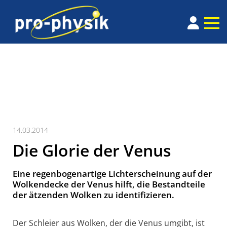
14.03.2014
Die Glorie der Venus
Eine regenbogenartige Lichterscheinung auf der
Wolkendecke der Venus hilft, die Bestandteile
der ätzenden Wolken zu identifizieren.
Der Schleier aus Wolken, der die Venus umgibt, ist