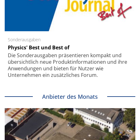
Sonderausgaben
Physics' Best und Best of
Die Sonder­ausgaben präsentieren kompakt und
übersichtlich neue Produkt­informationen und ihre
Anwendungen und bieten für Nutzer wie
Unternehmen ein zusätzliches Forum.
Anbieter des Monats