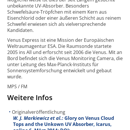
unbekannte UV-Absorber. Besonders
Schwefelsäure-Tröpfchen mit einem Kern aus
Eisenchlorid oder einer äußeren Schicht aus reinem
Schwefel erwiesen sich als vielversprechende
Kandidaten.
Venus Express ist eine Mission der Europäischen
Weltraumagentur ESA. Die Raumsonde startete
2005 ins All und erforscht seit 2006 die Venus. Mit an
Bord befindet sich die Venus Monitoring Camera, die
unter Leitung des Max-Planck-Instituts für
Sonnensystemforschung entwickelt und gebaut
wurde.
MPS / FM
Weitere Infos
Originalveröffentlichung
W. J. Markiewicz et al.:
Glory on Venus Cloud
Tops and the Unkown UV Absorber, Icarus,